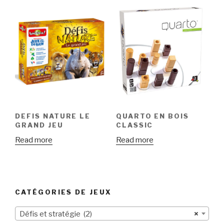
DEFIS NATURE LE
QUARTO EN BOIS
GRAND JEU
CLASSIC
Read more
Read more
CATÉGORIES DE JEUX
Défis et stratégie (2)
×