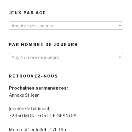
JEUX PAR AGE
Any Age des joueurs
PAR NOMBRE DE JOUEURS
Any Nombre de joueurs
RETROUVEZ-NOUS
Prochaines permanences:
Annexe St Jean
(derrière le bâtiment)
72450 MONTFORT LE GESNOIS
Mercredi 1er Juillet : 17h 19h