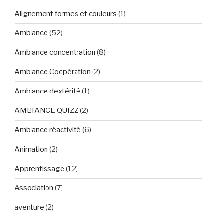
Alignement formes et couleurs
(1)
Ambiance
(52)
Ambiance concentration
(8)
Ambiance Coopération
(2)
Ambiance dextérité
(1)
AMBIANCE QUIZZ
(2)
Ambiance réactivité
(6)
Animation
(2)
Apprentissage
(12)
Association
(7)
aventure
(2)