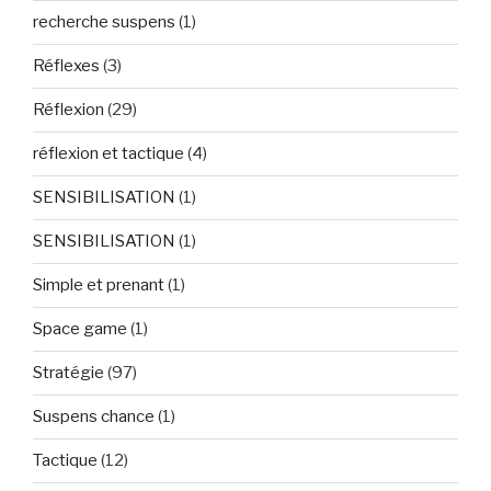
recherche suspens
(1)
Réflexes
(3)
Réflexion
(29)
réflexion et tactique
(4)
SENSIBILISATION
(1)
SENSIBILISATION
(1)
Simple et prenant
(1)
Space game
(1)
Stratégie
(97)
Suspens chance
(1)
Tactique
(12)