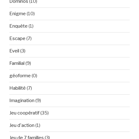
Dominos
(10)
Enigme
(10)
Enquête
(1)
Escape
(7)
Eveil
(3)
Familial
(9)
géoforme
(0)
Habilité
(7)
Imagination
(9)
Jeu coopératif
(35)
Jeu d'action
(1)
Jeu de 7 familles
(3)