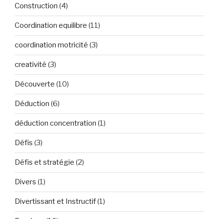
Construction
(4)
Coordination equilibre
(11)
coordination motricité
(3)
creativité
(3)
Découverte
(10)
Déduction
(6)
déduction concentration
(1)
Défis
(3)
Défis et stratégie
(2)
Divers
(1)
Divertissant et Instructif
(1)