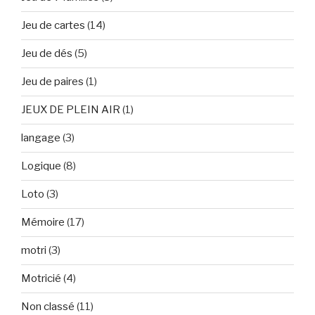
Jeu de cartes
(14)
Jeu de dés
(5)
Jeu de paires
(1)
JEUX DE PLEIN AIR
(1)
langage
(3)
Logique
(8)
Loto
(3)
Mémoire
(17)
motri
(3)
Motricié
(4)
Non classé
(11)