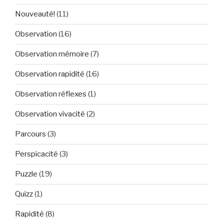
Nouveauté!
(11)
Observation
(16)
Observation mémoire
(7)
Observation rapidité
(16)
Observation réflexes
(1)
Observation vivacité
(2)
Parcours
(3)
Perspicacité
(3)
Puzzle
(19)
Quizz
(1)
Rapidité
(8)