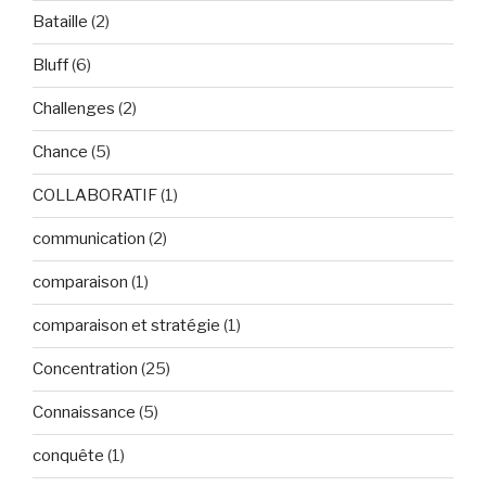
Bataille
(2)
Bluff
(6)
Challenges
(2)
Chance
(5)
COLLABORATIF
(1)
communication
(2)
comparaison
(1)
comparaison et stratégie
(1)
Concentration
(25)
Connaissance
(5)
conquête
(1)