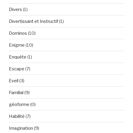
Divers
(1)
Divertissant et Instructif
(1)
Dominos
(10)
Enigme
(10)
Enquête
(1)
Escape
(7)
Eveil
(3)
Familial
(9)
géoforme
(0)
Habilité
(7)
Imagination
(9)