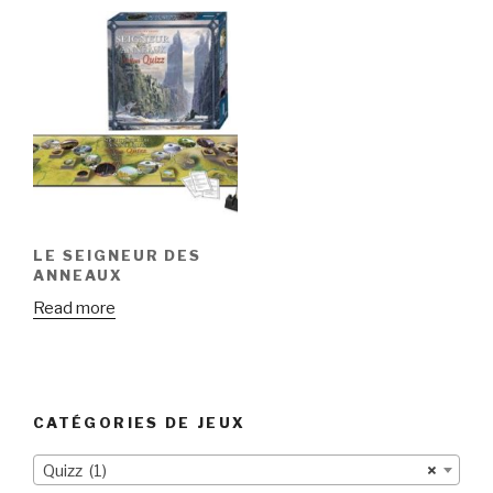
LE SEIGNEUR DES
ANNEAUX
Read more
CATÉGORIES DE JEUX
Quizz (1)
×