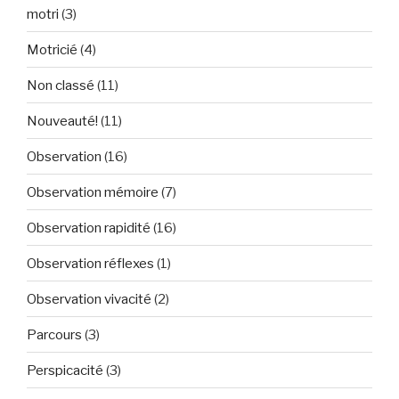
motri
(3)
Motricié
(4)
Non classé
(11)
Nouveauté!
(11)
Observation
(16)
Observation mémoire
(7)
Observation rapidité
(16)
Observation réflexes
(1)
Observation vivacité
(2)
Parcours
(3)
Perspicacité
(3)