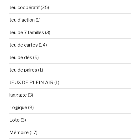
Jeu coopératif
(35)
Jeu d'action
(1)
Jeu de 7 familles
(3)
Jeu de cartes
(14)
Jeu de dés
(5)
Jeu de paires
(1)
JEUX DE PLEIN AIR
(1)
langage
(3)
Logique
(8)
Loto
(3)
Mémoire
(17)