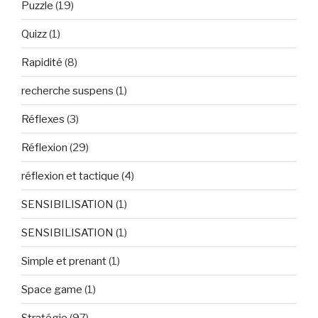
Puzzle
(19)
Quizz
(1)
Rapidité
(8)
recherche suspens
(1)
Réflexes
(3)
Réflexion
(29)
réflexion et tactique
(4)
SENSIBILISATION
(1)
SENSIBILISATION
(1)
Simple et prenant
(1)
Space game
(1)
Stratégie
(97)