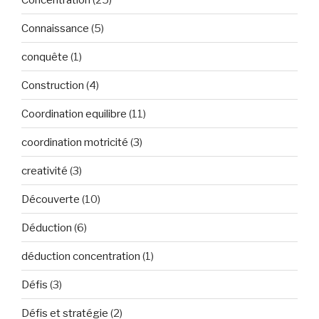
Connaissance
(5)
conquête
(1)
Construction
(4)
Coordination equilibre
(11)
coordination motricité
(3)
creativité
(3)
Découverte
(10)
Déduction
(6)
déduction concentration
(1)
Défis
(3)
Défis et stratégie
(2)