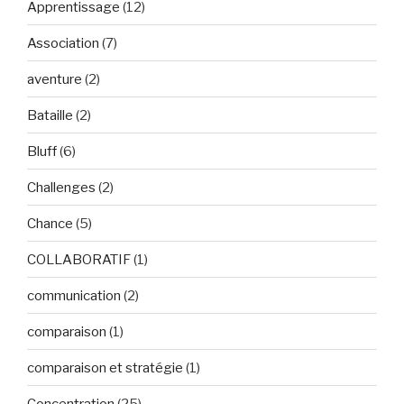
Apprentissage
(12)
Association
(7)
aventure
(2)
Bataille
(2)
Bluff
(6)
Challenges
(2)
Chance
(5)
COLLABORATIF
(1)
communication
(2)
comparaison
(1)
comparaison et stratégie
(1)
Concentration
(25)