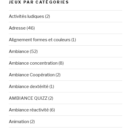
JEUX PAR CATÉGORIES
Activités ludiques
(2)
Adresse
(46)
Alignement formes et couleurs
(1)
Ambiance
(52)
Ambiance concentration
(8)
Ambiance Coopération
(2)
Ambiance dextérité
(1)
AMBIANCE QUIZZ
(2)
Ambiance réactivité
(6)
Animation
(2)