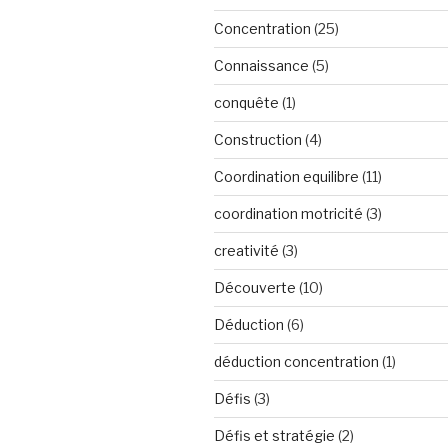
Concentration
(25)
Connaissance
(5)
conquête
(1)
Construction
(4)
Coordination equilibre
(11)
coordination motricité
(3)
creativité
(3)
Découverte
(10)
Déduction
(6)
déduction concentration
(1)
Défis
(3)
Défis et stratégie
(2)