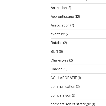
Animation
(2)
Apprentissage
(12)
Association
(7)
aventure
(2)
Bataille
(2)
Bluff
(6)
Challenges
(2)
Chance
(5)
COLLABORATIF
(1)
communication
(2)
comparaison
(1)
comparaison et stratégie
(1)