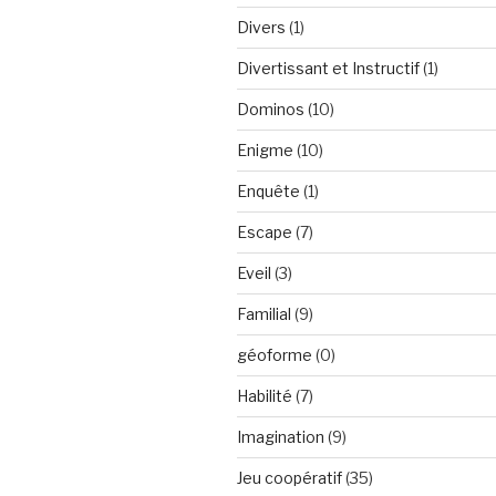
Divers
(1)
Divertissant et Instructif
(1)
Dominos
(10)
Enigme
(10)
Enquête
(1)
Escape
(7)
Eveil
(3)
Familial
(9)
géoforme
(0)
Habilité
(7)
Imagination
(9)
Jeu coopératif
(35)