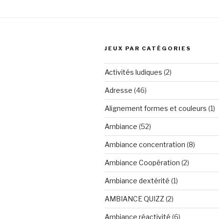
JEUX PAR CATÉGORIES
Activités ludiques
(2)
Adresse
(46)
Alignement formes et couleurs
(1)
Ambiance
(52)
Ambiance concentration
(8)
Ambiance Coopération
(2)
Ambiance dextérité
(1)
AMBIANCE QUIZZ
(2)
Ambiance réactivité
(6)