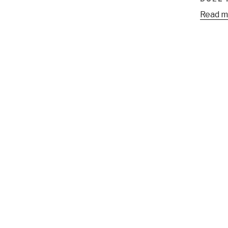
Read m