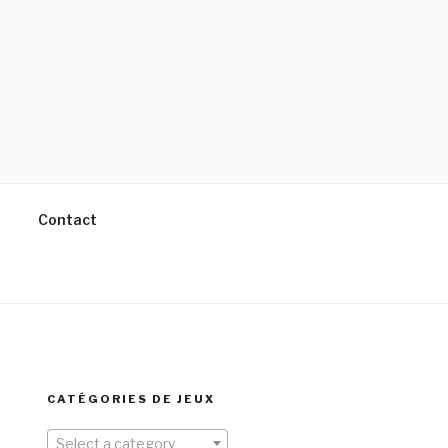
Contact
CATÉGORIES DE JEUX
Select a category