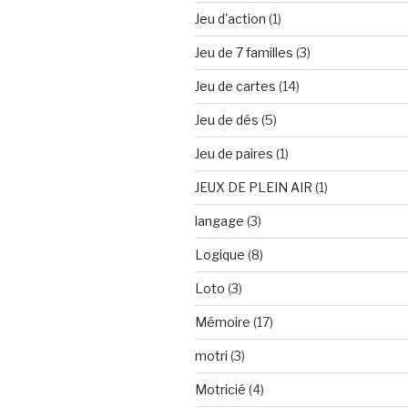
Jeu d'action
(1)
Jeu de 7 familles
(3)
Jeu de cartes
(14)
Jeu de dés
(5)
Jeu de paires
(1)
JEUX DE PLEIN AIR
(1)
langage
(3)
Logique
(8)
Loto
(3)
Mémoire
(17)
motri
(3)
Motricié
(4)