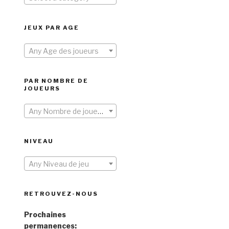
JEUX PAR AGE
Any Age des joueurs
PAR NOMBRE DE
JOUEURS
Any Nombre de joueurs
NIVEAU
Any Niveau de jeu
RETROUVEZ-NOUS
Prochaines
permanences: