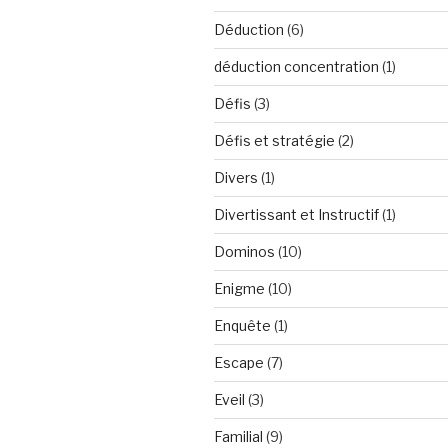
Déduction
(6)
déduction concentration
(1)
Défis
(3)
Défis et stratégie
(2)
Divers
(1)
Divertissant et Instructif
(1)
Dominos
(10)
Enigme
(10)
Enquête
(1)
Escape
(7)
Eveil
(3)
Familial
(9)