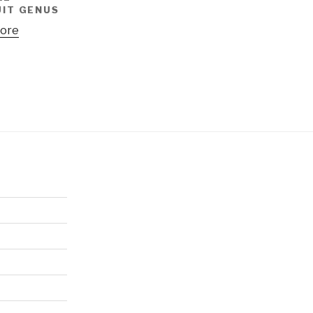
IT GENUS
ore