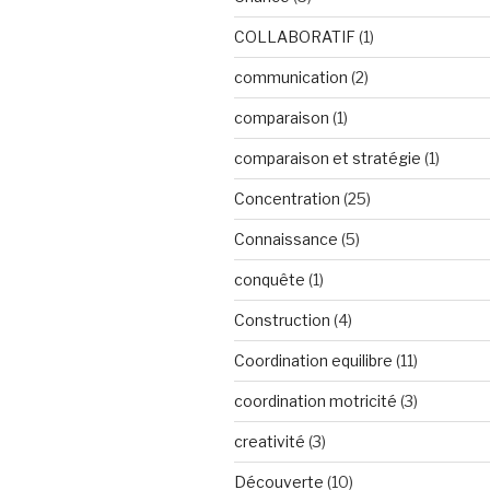
COLLABORATIF
(1)
communication
(2)
comparaison
(1)
comparaison et stratégie
(1)
Concentration
(25)
Connaissance
(5)
conquête
(1)
Construction
(4)
Coordination equilibre
(11)
coordination motricité
(3)
creativité
(3)
Découverte
(10)