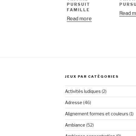
PURSUIT
PURSU
FAMILLE
Read m
Read more
JEUX PAR CATÉGORIES
Activités ludiques
(2)
Adresse
(46)
Alignement formes et couleurs
(1)
Ambiance
(52)