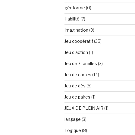
géoforme
(0)
Habilité
(7)
Imagination
(9)
Jeu coopératif
(35)
Jeu d'action
(1)
Jeu de 7 familles
(3)
Jeu de cartes
(14)
Jeu de dés
(5)
Jeu de paires
(1)
JEUX DE PLEIN AIR
(1)
langage
(3)
Logique
(8)