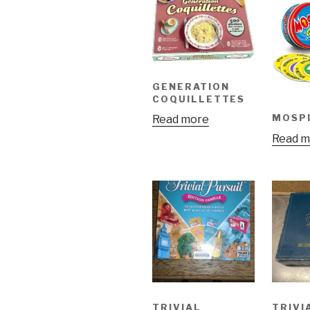
GENERATION
COQUILLETTES
MOSP
Read more
Read m
TRIVIAL
TRIVI