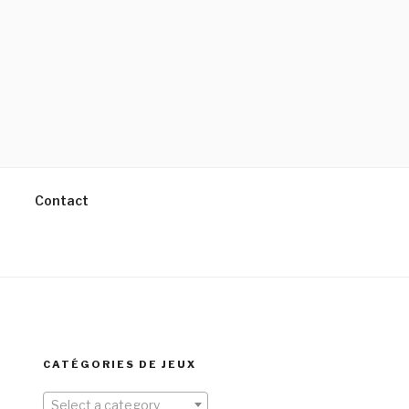
Contact
CATÉGORIES DE JEUX
Select a category