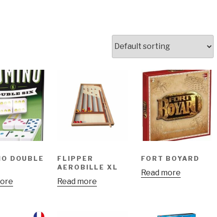
NO DOUBLE
FLIPPER
FORT BOYARD
AEROBILLE XL
Read more
ore
Read more