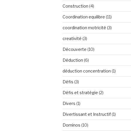
Construction
(4)
Coordination equilibre
(11)
coordination motricité
(3)
creativité
(3)
Découverte
(10)
Déduction
(6)
déduction concentration
(1)
Défis
(3)
Défis et stratégie
(2)
Divers
(1)
Divertissant et Instructif
(1)
Dominos
(10)