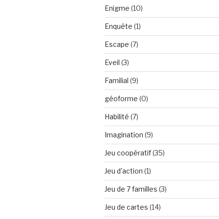
Enigme
(10)
Enquête
(1)
Escape
(7)
Eveil
(3)
Familial
(9)
géoforme
(0)
Habilité
(7)
Imagination
(9)
Jeu coopératif
(35)
Jeu d'action
(1)
Jeu de 7 familles
(3)
Jeu de cartes
(14)