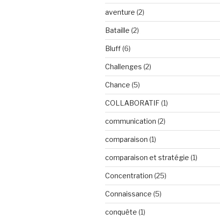
aventure
(2)
Bataille
(2)
Bluff
(6)
Challenges
(2)
Chance
(5)
COLLABORATIF
(1)
communication
(2)
comparaison
(1)
comparaison et stratégie
(1)
Concentration
(25)
Connaissance
(5)
conquête
(1)