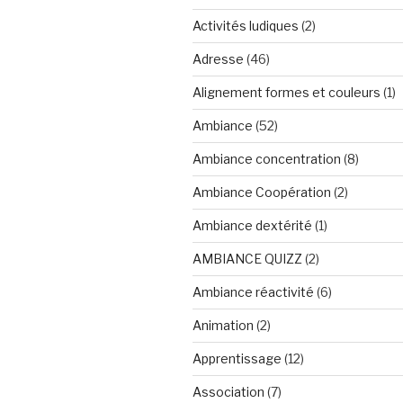
Activités ludiques
(2)
Adresse
(46)
Alignement formes et couleurs
(1)
Ambiance
(52)
Ambiance concentration
(8)
Ambiance Coopération
(2)
Ambiance dextérité
(1)
AMBIANCE QUIZZ
(2)
Ambiance réactivité
(6)
Animation
(2)
Apprentissage
(12)
Association
(7)