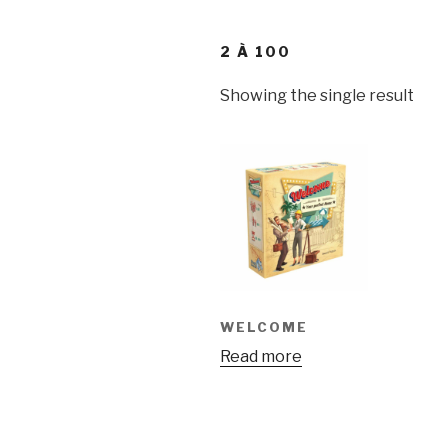
2 À 100
Showing the single result
WELCOME
Read more