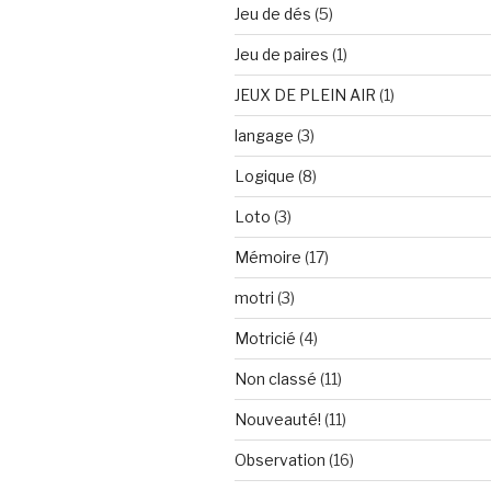
Jeu de dés
(5)
Jeu de paires
(1)
JEUX DE PLEIN AIR
(1)
langage
(3)
Logique
(8)
Loto
(3)
Mémoire
(17)
motri
(3)
Motricié
(4)
Non classé
(11)
Nouveauté!
(11)
Observation
(16)