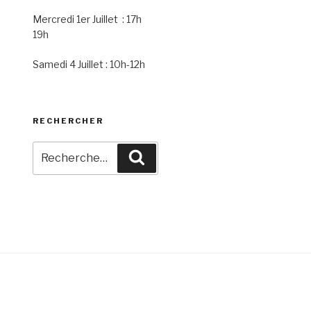
Mercredi 1er Juillet : 17h
19h
Samedi 4 Juillet : 10h-12h
RECHERCHER
Recherche
Recherche
pour
: