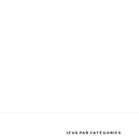
JEUX PAR CATÉGORIES