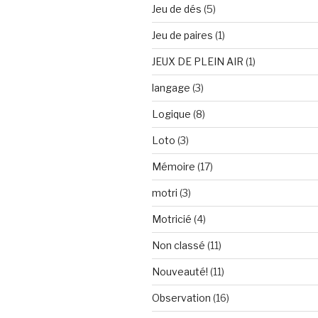
Jeu de dés
(5)
Jeu de paires
(1)
JEUX DE PLEIN AIR
(1)
langage
(3)
Logique
(8)
Loto
(3)
Mémoire
(17)
motri
(3)
Motricié
(4)
Non classé
(11)
Nouveauté!
(11)
Observation
(16)