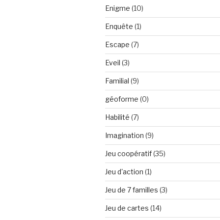
Enigme
(10)
Enquête
(1)
Escape
(7)
Eveil
(3)
Familial
(9)
géoforme
(0)
Habilité
(7)
Imagination
(9)
Jeu coopératif
(35)
Jeu d'action
(1)
Jeu de 7 familles
(3)
Jeu de cartes
(14)