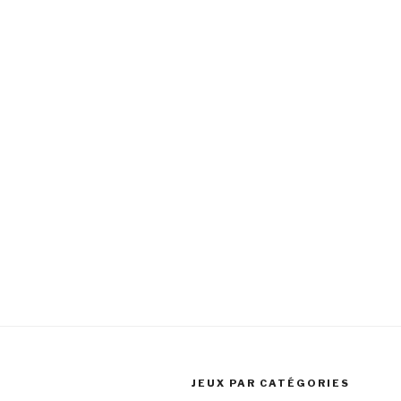
JEUX PAR CATÉGORIES