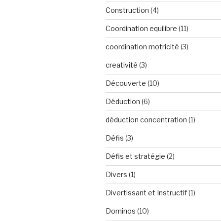
Construction
(4)
Coordination equilibre
(11)
coordination motricité
(3)
creativité
(3)
Découverte
(10)
Déduction
(6)
déduction concentration
(1)
Défis
(3)
Défis et stratégie
(2)
Divers
(1)
Divertissant et Instructif
(1)
Dominos
(10)