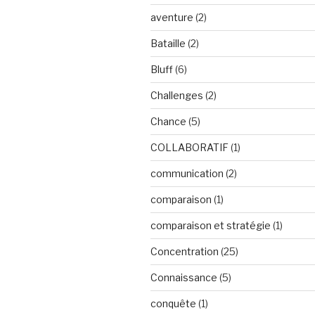
aventure
(2)
Bataille
(2)
Bluff
(6)
Challenges
(2)
Chance
(5)
COLLABORATIF
(1)
communication
(2)
comparaison
(1)
comparaison et stratégie
(1)
Concentration
(25)
Connaissance
(5)
conquête
(1)