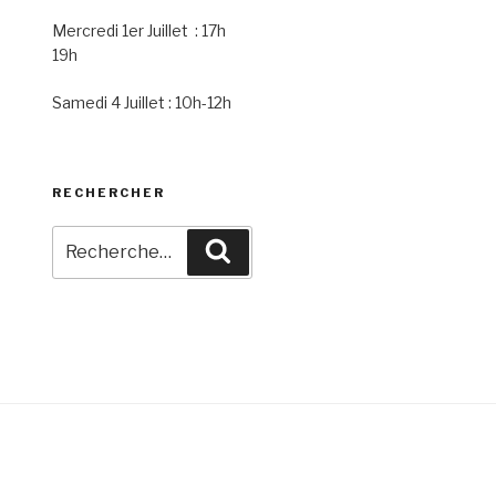
Mercredi 1er Juillet : 17h
19h
Samedi 4 Juillet : 10h-12h
RECHERCHER
Recherche
Recherche
pour
: