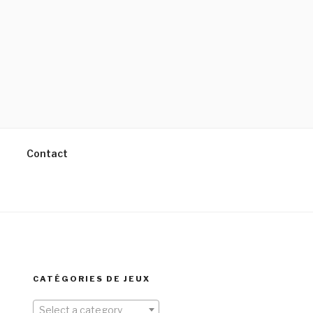
Contact
CATÉGORIES DE JEUX
Select a category