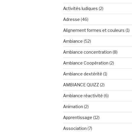
Activités ludiques
(2)
Adresse
(46)
Alignement formes et couleurs
(1)
Ambiance
(52)
Ambiance concentration
(8)
Ambiance Coopération
(2)
Ambiance dextérité
(1)
AMBIANCE QUIZZ
(2)
Ambiance réactivité
(6)
Animation
(2)
Apprentissage
(12)
Association
(7)