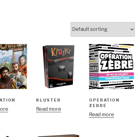
ATION
KLUSTER
OPERATION
ZEBRE
ore
Read more
Read more