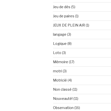
Jeu de dés
(5)
Jeu de paires
(1)
JEUX DE PLEIN AIR
(1)
langage
(3)
Logique
(8)
Loto
(3)
Mémoire
(17)
motri
(3)
Motricié
(4)
Non classé
(11)
Nouveauté!
(11)
Observation
(16)