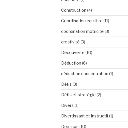
Construction
(4)
Coordination equilibre
(11)
coordination motricité
(3)
creativité
(3)
Découverte
(10)
Déduction
(6)
déduction concentration
(1)
Défis
(3)
Défis et stratégie
(2)
Divers
(1)
Divertissant et Instructif
(1)
Dominos
(10)