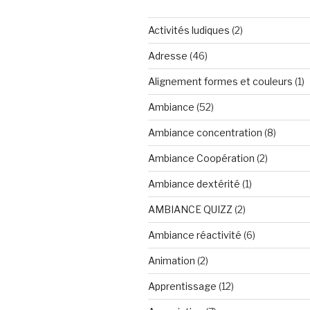
Activités ludiques
(2)
Adresse
(46)
Alignement formes et couleurs
(1)
Ambiance
(52)
Ambiance concentration
(8)
Ambiance Coopération
(2)
Ambiance dextérité
(1)
AMBIANCE QUIZZ
(2)
Ambiance réactivité
(6)
Animation
(2)
Apprentissage
(12)