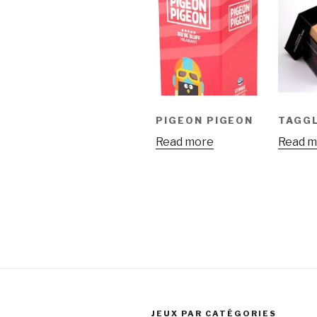
PIGEON PIGEON
TAGG
Read more
Read m
JEUX PAR CATÉGORIES