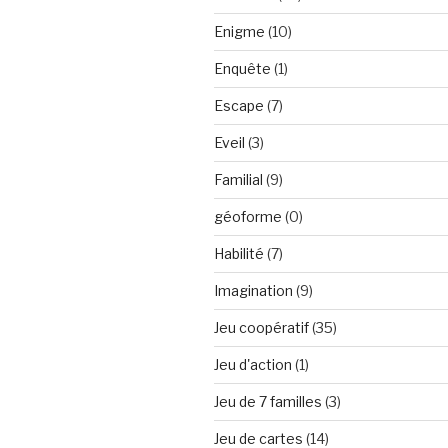
Enigme
(10)
Enquête
(1)
Escape
(7)
Eveil
(3)
Familial
(9)
géoforme
(0)
Habilité
(7)
Imagination
(9)
Jeu coopératif
(35)
Jeu d'action
(1)
Jeu de 7 familles
(3)
Jeu de cartes
(14)