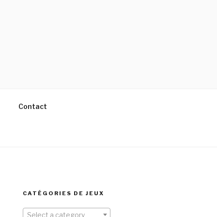
Contact
CATÉGORIES DE JEUX
Select a category