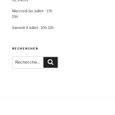
Mercredi 1er Juillet : 17h
19h
Samedi 4 Juillet : 10h-12h
RECHERCHER
Recherche
Recherche
pour
: