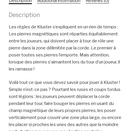
Description
Additional information
Reviews (0)
Description
Les règles de Kluster s’expliquent en un rien de temps :
Les pierres magnétiques sont réparties équitablement
entre les joueurs, qui doivent placer à tour de rôle une
pierre dans la zone délimitée par la corde. Le premier à
poser toutes ses pierres l’emporte. Mais attention,
lorsque des pierres s’aimantent lors du tour d’un joueur, il
les ramasse !
Voilà tout ce que vous devez savoir pour jouer à Kluster !
Simple n’est-ce pas ? Pourtant les ruses et coups tordus
sont légions : les joueurs peuvent déplacer la corde
pendant leur tour, faire bouger les pierres en usant du
champ magnétique de leurs propres pierres, les poser
verticalement pour couvrir une zone plus large, ou encore
les placer si proches les unes des autres que la moindre