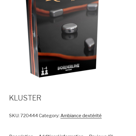
KLUSTER
SKU:
720444
Category:
Ambiance dextérité