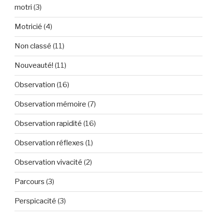
motri
(3)
Motricié
(4)
Non classé
(11)
Nouveauté!
(11)
Observation
(16)
Observation mémoire
(7)
Observation rapidité
(16)
Observation réflexes
(1)
Observation vivacité
(2)
Parcours
(3)
Perspicacité
(3)