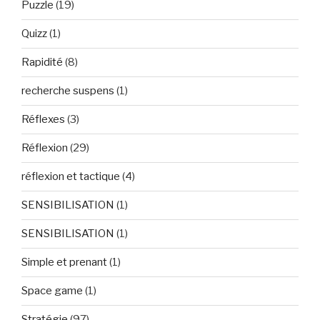
Puzzle
(19)
Quizz
(1)
Rapidité
(8)
recherche suspens
(1)
Réflexes
(3)
Réflexion
(29)
réflexion et tactique
(4)
SENSIBILISATION
(1)
SENSIBILISATION
(1)
Simple et prenant
(1)
Space game
(1)
Stratégie
(97)