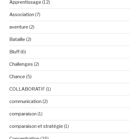
Apprentissage
(12)
Association
(7)
aventure
(2)
Bataille
(2)
Bluff
(6)
Challenges
(2)
Chance
(5)
COLLABORATIF
(1)
communication
(2)
comparaison
(1)
comparaison et stratégie
(1)
Concentration
(25)