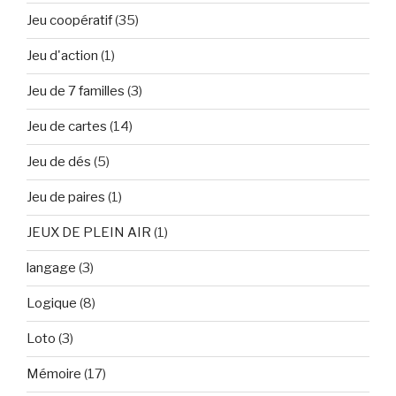
Jeu coopératif
(35)
Jeu d'action
(1)
Jeu de 7 familles
(3)
Jeu de cartes
(14)
Jeu de dés
(5)
Jeu de paires
(1)
JEUX DE PLEIN AIR
(1)
langage
(3)
Logique
(8)
Loto
(3)
Mémoire
(17)