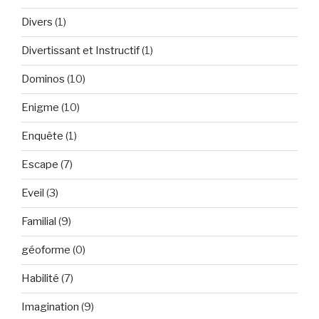
Divers
(1)
Divertissant et Instructif
(1)
Dominos
(10)
Enigme
(10)
Enquête
(1)
Escape
(7)
Eveil
(3)
Familial
(9)
géoforme
(0)
Habilité
(7)
Imagination
(9)