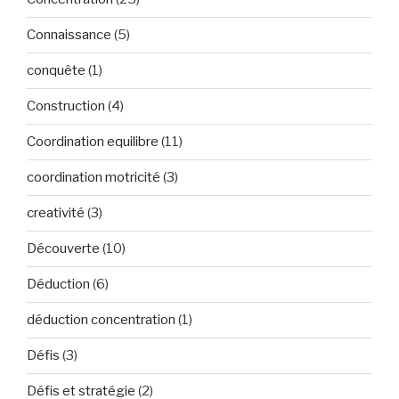
Connaissance
(5)
conquête
(1)
Construction
(4)
Coordination equilibre
(11)
coordination motricité
(3)
creativité
(3)
Découverte
(10)
Déduction
(6)
déduction concentration
(1)
Défis
(3)
Défis et stratégie
(2)