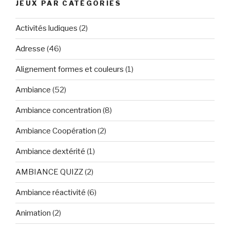
JEUX PAR CATÉGORIES
Activités ludiques
(2)
Adresse
(46)
Alignement formes et couleurs
(1)
Ambiance
(52)
Ambiance concentration
(8)
Ambiance Coopération
(2)
Ambiance dextérité
(1)
AMBIANCE QUIZZ
(2)
Ambiance réactivité
(6)
Animation
(2)