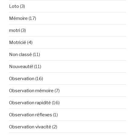
Loto
(3)
Mémoire
(17)
motri
(3)
Motricié
(4)
Non classé
(11)
Nouveauté!
(11)
Observation
(16)
Observation mémoire
(7)
Observation rapidité
(16)
Observation réflexes
(1)
Observation vivacité
(2)