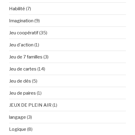
Habilité
(7)
Imagination
(9)
Jeu coopératif
(35)
Jeu d'action
(1)
Jeu de 7 familles
(3)
Jeu de cartes
(14)
Jeu de dés
(5)
Jeu de paires
(1)
JEUX DE PLEIN AIR
(1)
langage
(3)
Logique
(8)