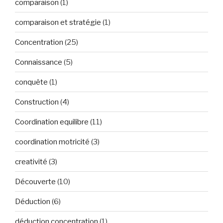
comparaison
(1)
comparaison et stratégie
(1)
Concentration
(25)
Connaissance
(5)
conquête
(1)
Construction
(4)
Coordination equilibre
(11)
coordination motricité
(3)
creativité
(3)
Découverte
(10)
Déduction
(6)
déduction concentration
(1)