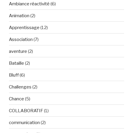
Ambiance réactivité
(6)
Animation
(2)
Apprentissage
(12)
Association
(7)
aventure
(2)
Bataille
(2)
Bluff
(6)
Challenges
(2)
Chance
(5)
COLLABORATIF
(1)
communication
(2)