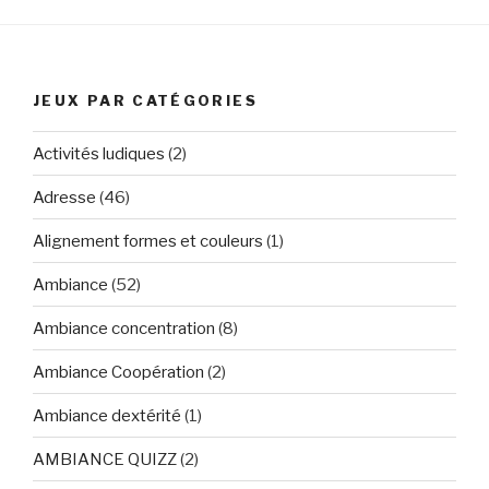
JEUX PAR CATÉGORIES
Activités ludiques
(2)
Adresse
(46)
Alignement formes et couleurs
(1)
Ambiance
(52)
Ambiance concentration
(8)
Ambiance Coopération
(2)
Ambiance dextérité
(1)
AMBIANCE QUIZZ
(2)