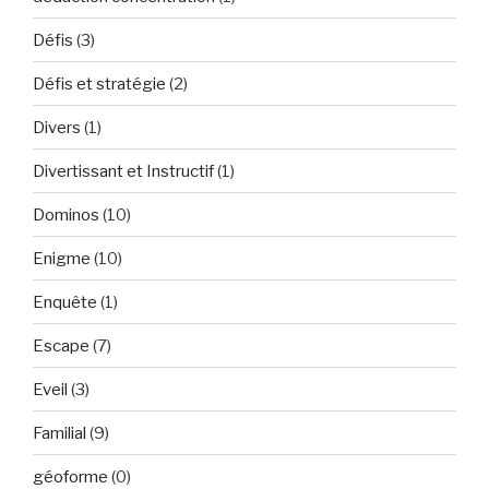
Défis
(3)
Défis et stratégie
(2)
Divers
(1)
Divertissant et Instructif
(1)
Dominos
(10)
Enigme
(10)
Enquête
(1)
Escape
(7)
Eveil
(3)
Familial
(9)
géoforme
(0)