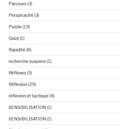
Parcours
(3)
Perspicacité
(3)
Puzzle
(19)
Quizz
(1)
Rapidité
(8)
recherche suspens
(1)
Réflexes
(3)
Réflexion
(29)
réflexion et tactique
(4)
SENSIBILISATION
(1)
SENSIBILISATION
(1)