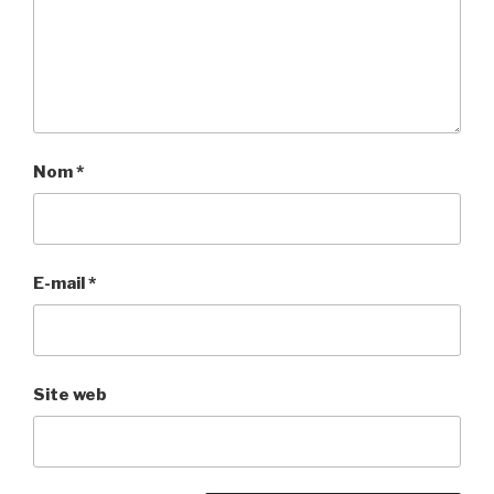
Nom
*
E-mail
*
Site web