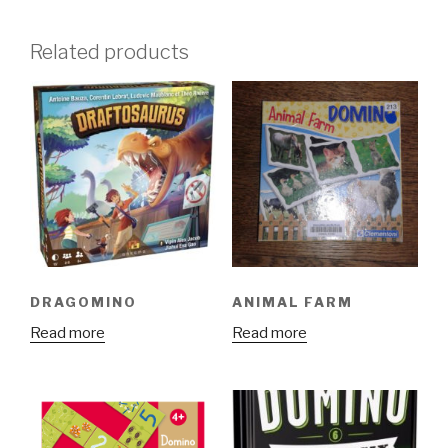
Related products
DRAGOMINO
ANIMAL FARM
Read more
Read more