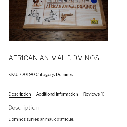
AFRICAN ANIMAL DOMINOS
SKU:
720190
Category:
Dominos
Description
Additional information
Reviews (0)
Description
Dominos sur les animaux d’afrique.