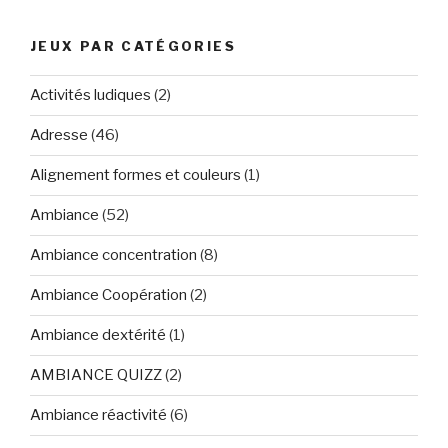
JEUX PAR CATÉGORIES
Activités ludiques
(2)
Adresse
(46)
Alignement formes et couleurs
(1)
Ambiance
(52)
Ambiance concentration
(8)
Ambiance Coopération
(2)
Ambiance dextérité
(1)
AMBIANCE QUIZZ
(2)
Ambiance réactivité
(6)