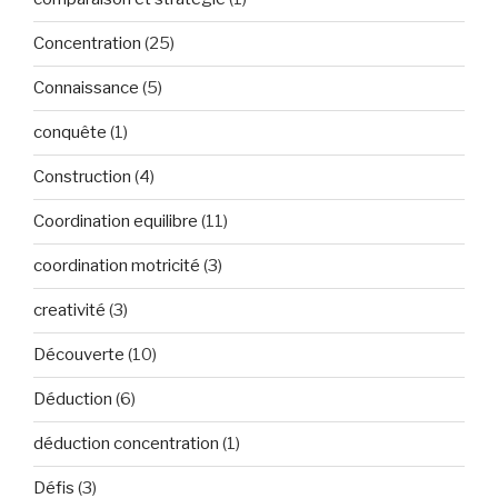
Concentration
(25)
Connaissance
(5)
conquête
(1)
Construction
(4)
Coordination equilibre
(11)
coordination motricité
(3)
creativité
(3)
Découverte
(10)
Déduction
(6)
déduction concentration
(1)
Défis
(3)