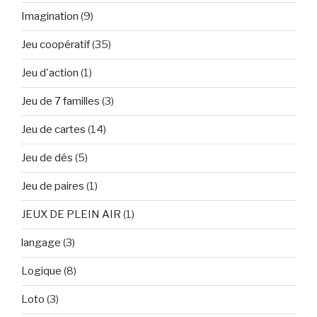
Imagination
(9)
Jeu coopératif
(35)
Jeu d'action
(1)
Jeu de 7 familles
(3)
Jeu de cartes
(14)
Jeu de dés
(5)
Jeu de paires
(1)
JEUX DE PLEIN AIR
(1)
langage
(3)
Logique
(8)
Loto
(3)