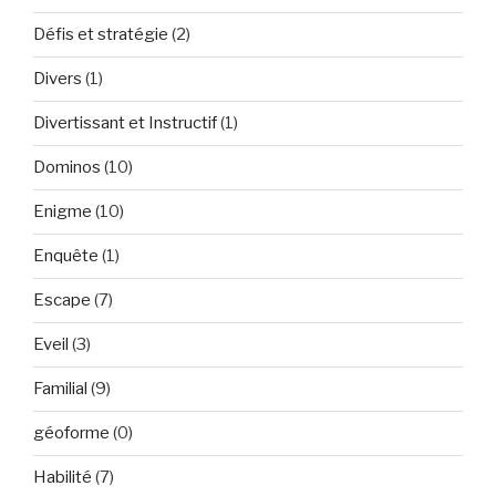
Défis et stratégie
(2)
Divers
(1)
Divertissant et Instructif
(1)
Dominos
(10)
Enigme
(10)
Enquête
(1)
Escape
(7)
Eveil
(3)
Familial
(9)
géoforme
(0)
Habilité
(7)