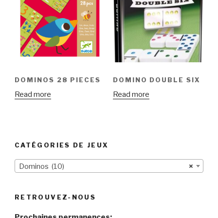
DOMINOS 28 PIECES
DOMINO DOUBLE SIX
Read more
Read more
CATÉGORIES DE JEUX
Dominos (10)
×
RETROUVEZ-NOUS
Prochaines permanences: