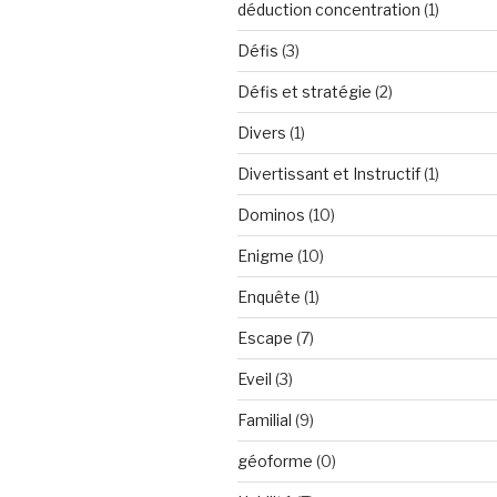
déduction concentration
(1)
Défis
(3)
Défis et stratégie
(2)
Divers
(1)
Divertissant et Instructif
(1)
Dominos
(10)
Enigme
(10)
Enquête
(1)
Escape
(7)
Eveil
(3)
Familial
(9)
géoforme
(0)