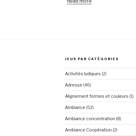
Read more
JEUX PAR CATÉGORIES
Activités ludiques
(2)
Adresse
(46)
Alignement formes et couleurs
(1)
Ambiance
(52)
Ambiance concentration
(8)
Ambiance Coopération
(2)