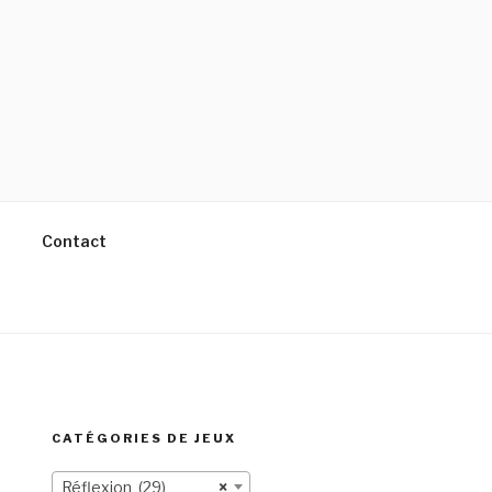
Contact
CATÉGORIES DE JEUX
Réflexion (29)
×