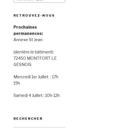
RETROUVEZ-NOUS
Prochaines
permanences:
Annexe St Jean
(derrière le bâtiment)
72450 MONTFORT LE
GESNOIS
Mercredi 1er Juillet : 17h
19h
Samedi 4 Juillet : 10h-12h
RECHERCHER