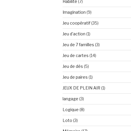
Habilité
(7)
Imagination
(9)
Jeu coopératif
(35)
Jeu d'action
(1)
Jeu de 7 familles
(3)
Jeu de cartes
(14)
Jeu de dés
(5)
Jeu de paires
(1)
JEUX DE PLEIN AIR
(1)
langage
(3)
Logique
(8)
Loto
(3)