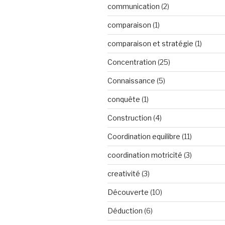
communication
(2)
comparaison
(1)
comparaison et stratégie
(1)
Concentration
(25)
Connaissance
(5)
conquête
(1)
Construction
(4)
Coordination equilibre
(11)
coordination motricité
(3)
creativité
(3)
Découverte
(10)
Déduction
(6)