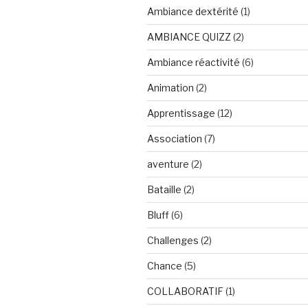
Ambiance dextérité
(1)
AMBIANCE QUIZZ
(2)
Ambiance réactivité
(6)
Animation
(2)
Apprentissage
(12)
Association
(7)
aventure
(2)
Bataille
(2)
Bluff
(6)
Challenges
(2)
Chance
(5)
COLLABORATIF
(1)