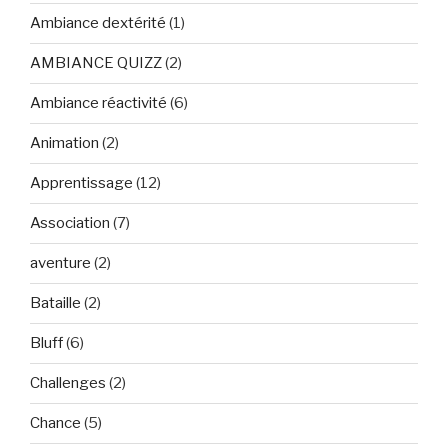
Ambiance dextérité
(1)
AMBIANCE QUIZZ
(2)
Ambiance réactivité
(6)
Animation
(2)
Apprentissage
(12)
Association
(7)
aventure
(2)
Bataille
(2)
Bluff
(6)
Challenges
(2)
Chance
(5)