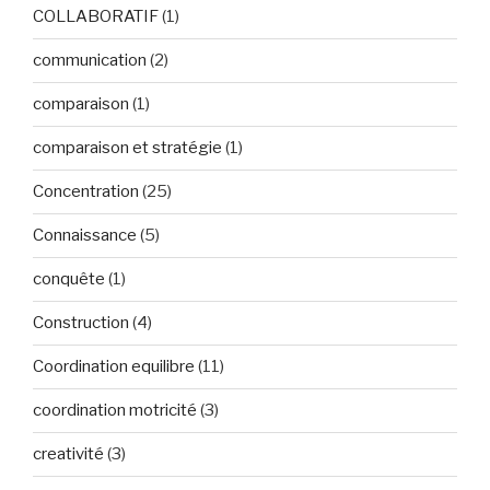
COLLABORATIF
(1)
communication
(2)
comparaison
(1)
comparaison et stratégie
(1)
Concentration
(25)
Connaissance
(5)
conquête
(1)
Construction
(4)
Coordination equilibre
(11)
coordination motricité
(3)
creativité
(3)