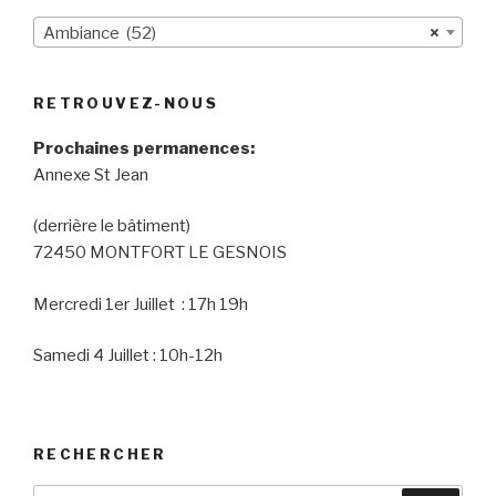
Ambiance (52)
×
RETROUVEZ-NOUS
Prochaines permanences:
Annexe St Jean
(derrière le bâtiment)
72450 MONTFORT LE GESNOIS
Mercredi 1er Juillet : 17h 19h
Samedi 4 Juillet : 10h-12h
RECHERCHER