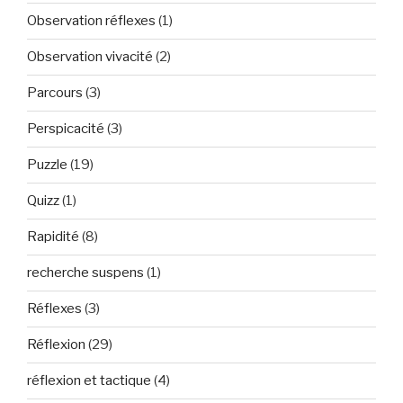
Observation réflexes
(1)
Observation vivacité
(2)
Parcours
(3)
Perspicacité
(3)
Puzzle
(19)
Quizz
(1)
Rapidité
(8)
recherche suspens
(1)
Réflexes
(3)
Réflexion
(29)
réflexion et tactique
(4)