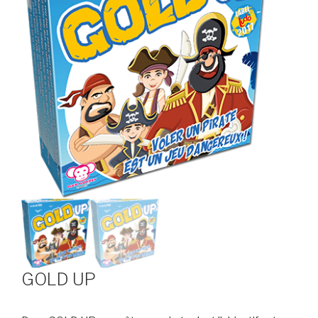
GOLD UP