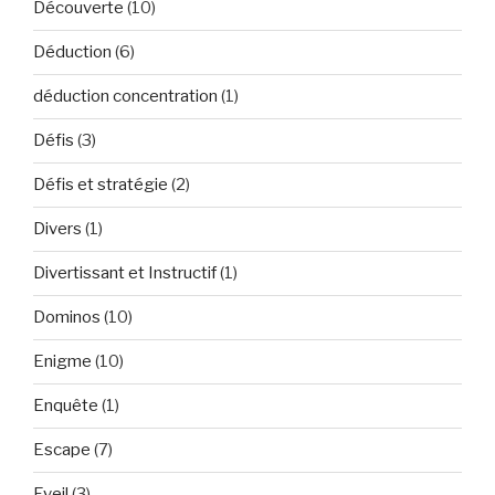
Découverte
(10)
Déduction
(6)
déduction concentration
(1)
Défis
(3)
Défis et stratégie
(2)
Divers
(1)
Divertissant et Instructif
(1)
Dominos
(10)
Enigme
(10)
Enquête
(1)
Escape
(7)
Eveil
(3)