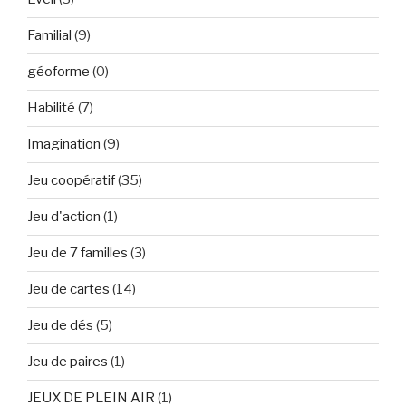
Familial
(9)
géoforme
(0)
Habilité
(7)
Imagination
(9)
Jeu coopératif
(35)
Jeu d'action
(1)
Jeu de 7 familles
(3)
Jeu de cartes
(14)
Jeu de dés
(5)
Jeu de paires
(1)
JEUX DE PLEIN AIR
(1)