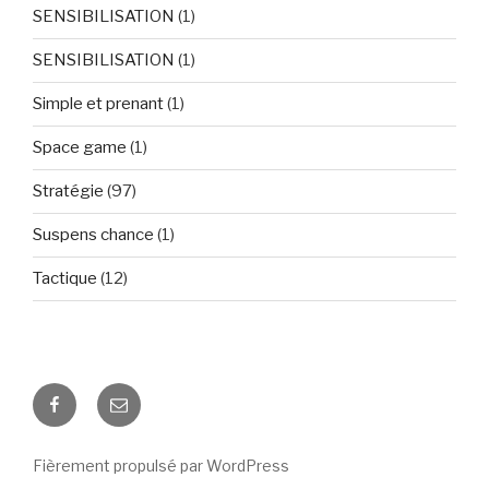
SENSIBILISATION
(1)
SENSIBILISATION
(1)
Simple et prenant
(1)
Space game
(1)
Stratégie
(97)
Suspens chance
(1)
Tactique
(12)
Facebook
E-
mail
Fièrement propulsé par WordPress