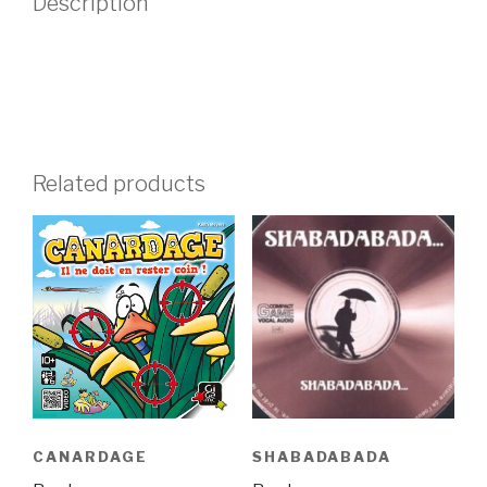
Description
Related products
CANARDAGE
SHABADABADA