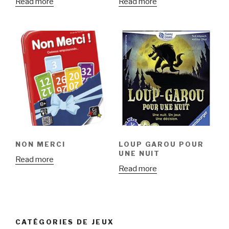
Read more
Read more
NON MERCI
LOUP GAROU POUR
UNE NUIT
Read more
Read more
CATÉGORIES DE JEUX