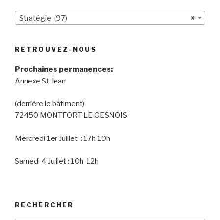
Stratégie (97)
×
RETROUVEZ-NOUS
Prochaines permanences:
Annexe St Jean
(derrière le bâtiment)
72450 MONTFORT LE GESNOIS
Mercredi 1er Juillet : 17h 19h
Samedi 4 Juillet : 10h-12h
RECHERCHER