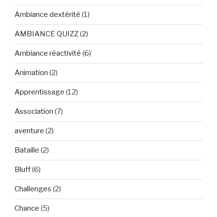
Ambiance dextérité
(1)
AMBIANCE QUIZZ
(2)
Ambiance réactivité
(6)
Animation
(2)
Apprentissage
(12)
Association
(7)
aventure
(2)
Bataille
(2)
Bluff
(6)
Challenges
(2)
Chance
(5)