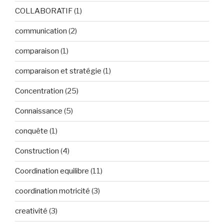
COLLABORATIF
(1)
communication
(2)
comparaison
(1)
comparaison et stratégie
(1)
Concentration
(25)
Connaissance
(5)
conquête
(1)
Construction
(4)
Coordination equilibre
(11)
coordination motricité
(3)
creativité
(3)