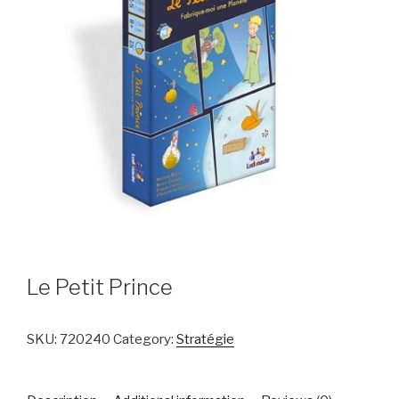
Le Petit Prince
SKU:
720240
Category:
Stratégie