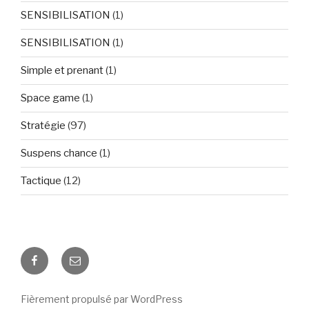
SENSIBILISATION
(1)
SENSIBILISATION
(1)
Simple et prenant
(1)
Space game
(1)
Stratégie
(97)
Suspens chance
(1)
Tactique
(12)
Facebook
E-
mail
Fièrement propulsé par WordPress