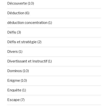
Découverte
(10)
Déduction
(6)
déduction concentration
(1)
Défis
(3)
Défis et stratégie
(2)
Divers
(1)
Divertissant et Instructif
(1)
Dominos
(10)
Enigme
(10)
Enquête
(1)
Escape
(7)