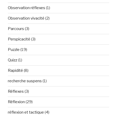
Observation réflexes
(1)
Observation vivacité
(2)
Parcours
(3)
Perspicacité
(3)
Puzzle
(19)
Quizz
(1)
Rapidité
(8)
recherche suspens
(1)
Réflexes
(3)
Réflexion
(29)
réflexion et tactique
(4)