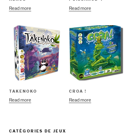
Read more
Read more
TAKENOKO
CROA !
Read more
Read more
CATÉGORIES DE JEUX