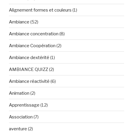
Alignement formes et couleurs
(1)
Ambiance
(52)
Ambiance concentration
(8)
Ambiance Coopération
(2)
Ambiance dextérité
(1)
AMBIANCE QUIZZ
(2)
Ambiance réactivité
(6)
Animation
(2)
Apprentissage
(12)
Association
(7)
aventure
(2)