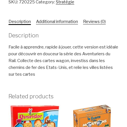
SKU:
720225
Category:
Stratégie
Description
Additional information
Reviews (0)
Description
Facile à apprendre, rapide à jouer, cette version est idéale
pour découvrir en douceur la série des Aventuriers du
Rail. Collecte des cartes wagon, investiss dans les
chemins de fer des Etats-Unis, et relie les villes listées
sur tes cartes
Related products