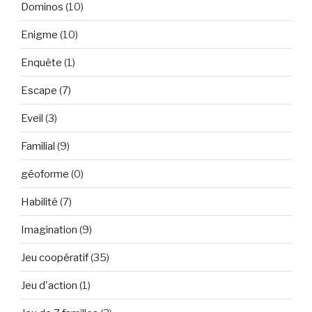
Dominos
(10)
Enigme
(10)
Enquête
(1)
Escape
(7)
Eveil
(3)
Familial
(9)
géoforme
(0)
Habilité
(7)
Imagination
(9)
Jeu coopératif
(35)
Jeu d'action
(1)