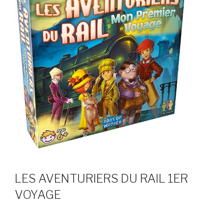
LES AVENTURIERS DU RAIL 1ER
VOYAGE