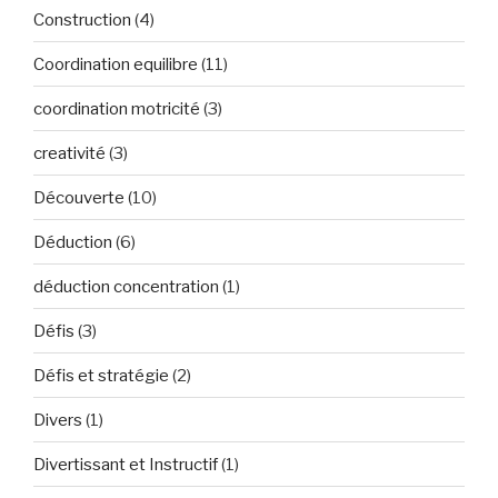
Construction
(4)
Coordination equilibre
(11)
coordination motricité
(3)
creativité
(3)
Découverte
(10)
Déduction
(6)
déduction concentration
(1)
Défis
(3)
Défis et stratégie
(2)
Divers
(1)
Divertissant et Instructif
(1)