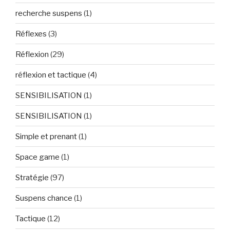
recherche suspens
(1)
Réflexes
(3)
Réflexion
(29)
réflexion et tactique
(4)
SENSIBILISATION
(1)
SENSIBILISATION
(1)
Simple et prenant
(1)
Space game
(1)
Stratégie
(97)
Suspens chance
(1)
Tactique
(12)