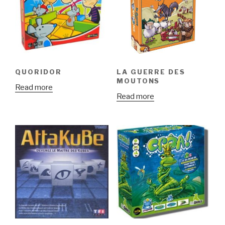
QUORIDOR
LA GUERRE DES
MOUTONS
Read more
Read more