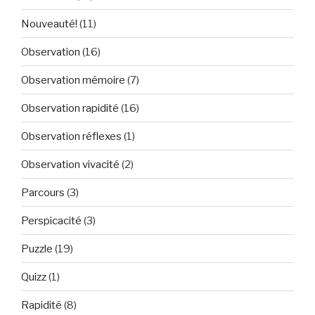
Nouveauté!
(11)
Observation
(16)
Observation mémoire
(7)
Observation rapidité
(16)
Observation réflexes
(1)
Observation vivacité
(2)
Parcours
(3)
Perspicacité
(3)
Puzzle
(19)
Quizz
(1)
Rapidité
(8)