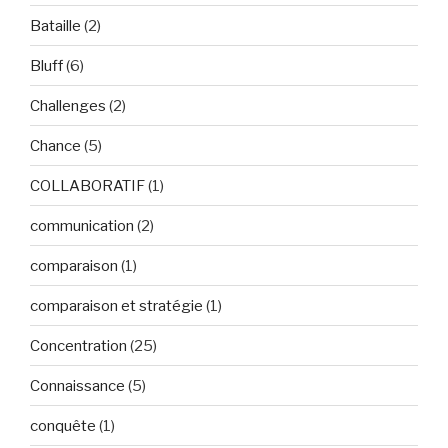
Bataille
(2)
Bluff
(6)
Challenges
(2)
Chance
(5)
COLLABORATIF
(1)
communication
(2)
comparaison
(1)
comparaison et stratégie
(1)
Concentration
(25)
Connaissance
(5)
conquête
(1)