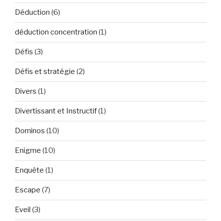
Déduction
(6)
déduction concentration
(1)
Défis
(3)
Défis et stratégie
(2)
Divers
(1)
Divertissant et Instructif
(1)
Dominos
(10)
Enigme
(10)
Enquête
(1)
Escape
(7)
Eveil
(3)