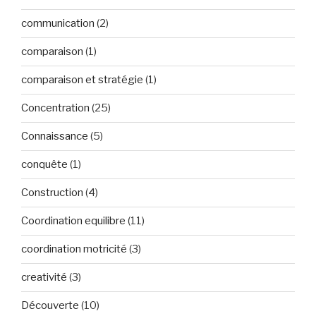
communication
(2)
comparaison
(1)
comparaison et stratégie
(1)
Concentration
(25)
Connaissance
(5)
conquête
(1)
Construction
(4)
Coordination equilibre
(11)
coordination motricité
(3)
creativité
(3)
Découverte
(10)