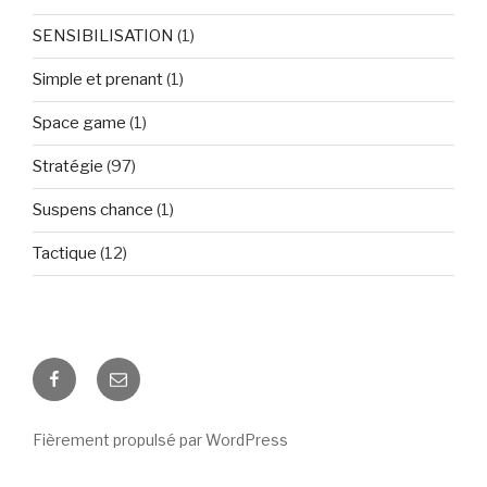
SENSIBILISATION
(1)
Simple et prenant
(1)
Space game
(1)
Stratégie
(97)
Suspens chance
(1)
Tactique
(12)
Facebook
E-
mail
Fièrement propulsé par WordPress