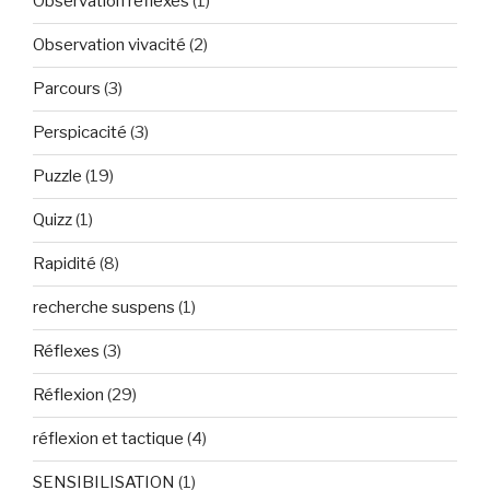
Observation réflexes
(1)
Observation vivacité
(2)
Parcours
(3)
Perspicacité
(3)
Puzzle
(19)
Quizz
(1)
Rapidité
(8)
recherche suspens
(1)
Réflexes
(3)
Réflexion
(29)
réflexion et tactique
(4)
SENSIBILISATION
(1)