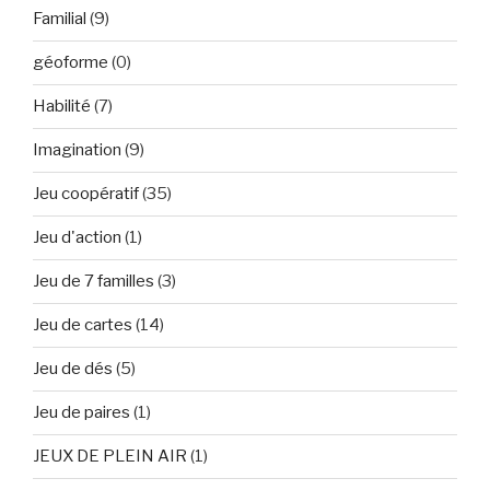
Familial
(9)
géoforme
(0)
Habilité
(7)
Imagination
(9)
Jeu coopératif
(35)
Jeu d'action
(1)
Jeu de 7 familles
(3)
Jeu de cartes
(14)
Jeu de dés
(5)
Jeu de paires
(1)
JEUX DE PLEIN AIR
(1)