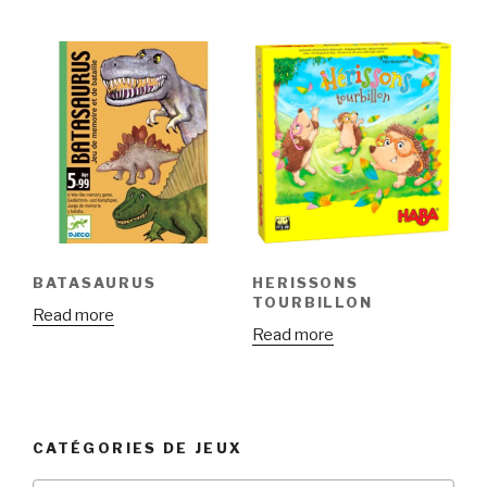
BATASAURUS
HERISSONS
TOURBILLON
Read more
Read more
CATÉGORIES DE JEUX