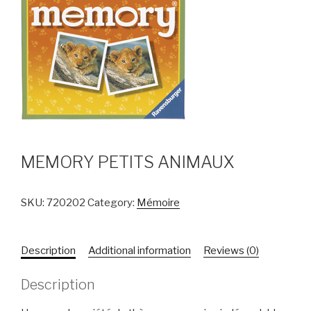
MEMORY PETITS ANIMAUX
SKU:
720202
Category:
Mémoire
Description
Additional information
Reviews (0)
Description