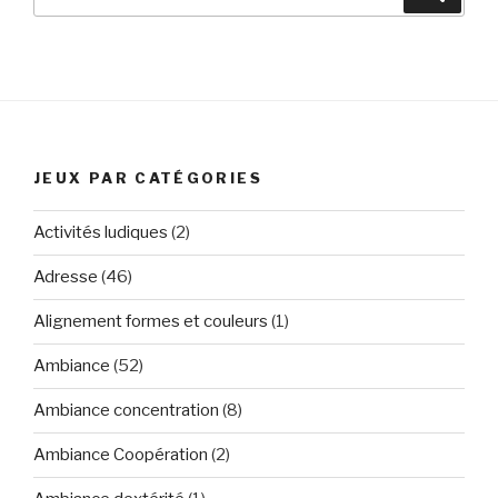
pour
:
JEUX PAR CATÉGORIES
Activités ludiques
(2)
Adresse
(46)
Alignement formes et couleurs
(1)
Ambiance
(52)
Ambiance concentration
(8)
Ambiance Coopération
(2)