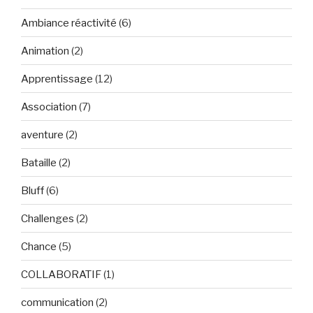
Ambiance réactivité
(6)
Animation
(2)
Apprentissage
(12)
Association
(7)
aventure
(2)
Bataille
(2)
Bluff
(6)
Challenges
(2)
Chance
(5)
COLLABORATIF
(1)
communication
(2)