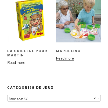
LA CUILLERE POUR
MARBELINO
MARTIN
Read more
Read more
CATÉGORIES DE JEUX
langage (3)
×