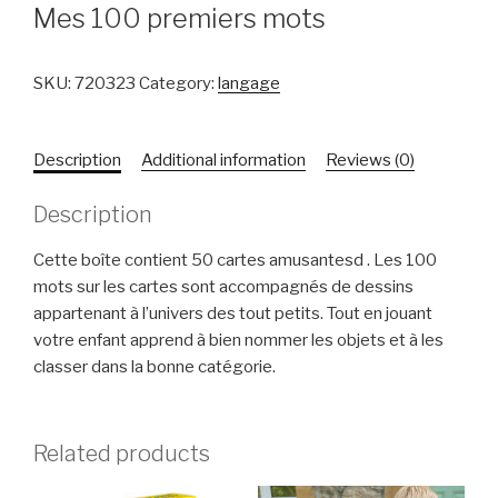
Mes 100 premiers mots
SKU:
720323
Category:
langage
Description
Additional information
Reviews (0)
Description
Cette boîte contient 50 cartes amusantesd . Les 100
mots sur les cartes sont accompagnés de dessins
appartenant à l’univers des tout petits. Tout en jouant
votre enfant apprend à bien nommer les objets et à les
classer dans la bonne catégorie.
Related products