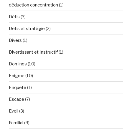
déduction concentration
(1)
Défis
(3)
Défis et stratégie
(2)
Divers
(1)
Divertissant et Instructif
(1)
Dominos
(10)
Enigme
(10)
Enquête
(1)
Escape
(7)
Eveil
(3)
Familial
(9)