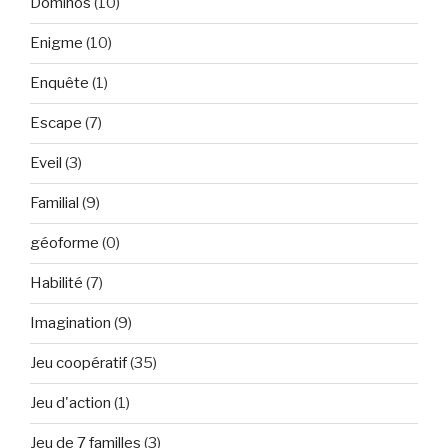
Dominos
(10)
Enigme
(10)
Enquête
(1)
Escape
(7)
Eveil
(3)
Familial
(9)
géoforme
(0)
Habilité
(7)
Imagination
(9)
Jeu coopératif
(35)
Jeu d'action
(1)
Jeu de 7 familles
(3)