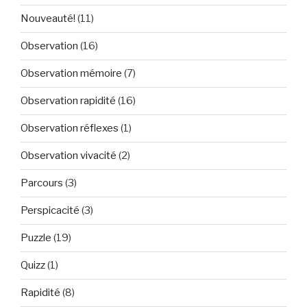
Nouveauté!
(11)
Observation
(16)
Observation mémoire
(7)
Observation rapidité
(16)
Observation réflexes
(1)
Observation vivacité
(2)
Parcours
(3)
Perspicacité
(3)
Puzzle
(19)
Quizz
(1)
Rapidité
(8)