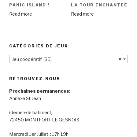
PANIC ISLAND !
LA TOUR ENCHANTEE
Read more
Read more
CATÉGORIES DE JEUX
Jeu coopératif (35)
×
RETROUVEZ-NOUS
Prochaines permanences:
Annexe St Jean
(derrière le bâtiment)
72450 MONTFORT LE GESNOIS
Mercredi 1er Juillet : 17h 19h