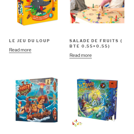
LE JEU DU LOUP
SALADE DE FRUITS (
BTE 0.55×0.55)
Read more
Read more