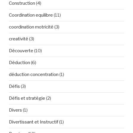
Construction
(4)
Coordination equilibre
(11)
coordination motricité
(3)
creativité
(3)
Découverte
(10)
Déduction
(6)
déduction concentration
(1)
Défis
(3)
Défis et stratégie
(2)
Divers
(1)
Divertissant et Instructif
(1)