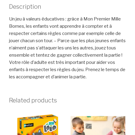
Description
Un jeu à valeurs éducatives : grâce à Mon Premier Mille
Bornes, les enfants vont apprendre à compter et à
respecter certains règles comme par exemple celle de
jouer chacun son tour. – Parce que les plus jeunes enfants
n’aiment pas s’attaquer les uns les autres, jouez tous
ensemble et tentez de gagner collectivement la partie !
Votre rôle d’adulte est très important pour aider vos
enfants à respecter les règles du jeu. Prenez le temps de
les accompagner et d’animer la partie.
Related products