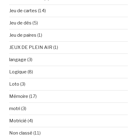
Jeu de cartes
(14)
Jeu de dés
(5)
Jeu de paires
(1)
JEUX DE PLEIN AIR
(1)
langage
(3)
Logique
(8)
Loto
(3)
Mémoire
(17)
motri
(3)
Motricié
(4)
Non classé
(11)