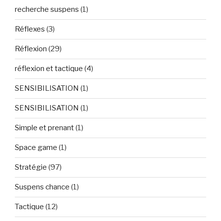
recherche suspens
(1)
Réflexes
(3)
Réflexion
(29)
réflexion et tactique
(4)
SENSIBILISATION
(1)
SENSIBILISATION
(1)
Simple et prenant
(1)
Space game
(1)
Stratégie
(97)
Suspens chance
(1)
Tactique
(12)