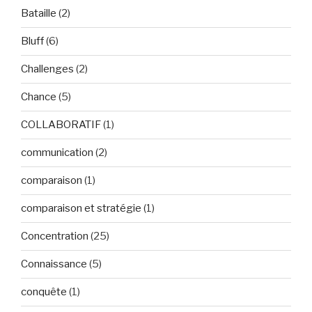
Bataille
(2)
Bluff
(6)
Challenges
(2)
Chance
(5)
COLLABORATIF
(1)
communication
(2)
comparaison
(1)
comparaison et stratégie
(1)
Concentration
(25)
Connaissance
(5)
conquête
(1)