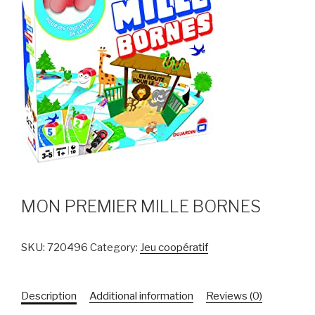
MON PREMIER MILLE BORNES
SKU:
720496
Category:
Jeu coopératif
Description
Additional information
Reviews (0)