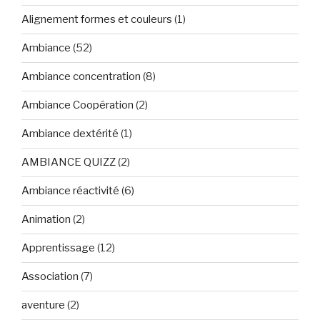
Alignement formes et couleurs
(1)
Ambiance
(52)
Ambiance concentration
(8)
Ambiance Coopération
(2)
Ambiance dextérité
(1)
AMBIANCE QUIZZ
(2)
Ambiance réactivité
(6)
Animation
(2)
Apprentissage
(12)
Association
(7)
aventure
(2)