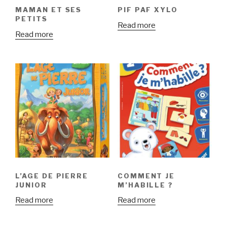
MAMAN ET SES
PIF PAF XYLO
PETITS
Read more
Read more
L’AGE DE PIERRE
COMMENT JE
JUNIOR
M’HABILLE ?
Read more
Read more