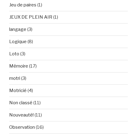
Jeu de paires
(1)
JEUX DE PLEIN AIR
(1)
langage
(3)
Logique
(8)
Loto
(3)
Mémoire
(17)
motri
(3)
Motricié
(4)
Non classé
(11)
Nouveauté!
(11)
Observation
(16)