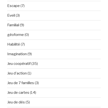
Escape
(7)
Eveil
(3)
Familial
(9)
géoforme
(0)
Habilité
(7)
Imagination
(9)
Jeu coopératif
(35)
Jeu d'action
(1)
Jeu de 7 familles
(3)
Jeu de cartes
(14)
Jeu de dés
(5)