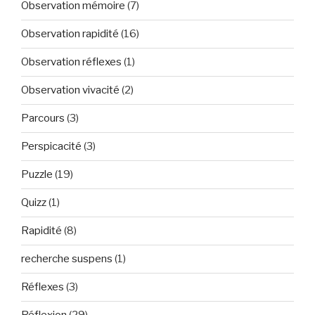
Observation mémoire
(7)
Observation rapidité
(16)
Observation réflexes
(1)
Observation vivacité
(2)
Parcours
(3)
Perspicacité
(3)
Puzzle
(19)
Quizz
(1)
Rapidité
(8)
recherche suspens
(1)
Réflexes
(3)