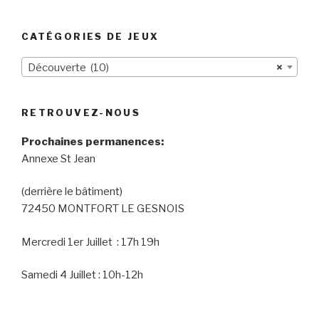
CATÉGORIES DE JEUX
Découverte (10)
×
RETROUVEZ-NOUS
Prochaines permanences:
Annexe St Jean
(derrière le bâtiment)
72450 MONTFORT LE GESNOIS
Mercredi 1er Juillet : 17h 19h
Samedi 4 Juillet : 10h-12h