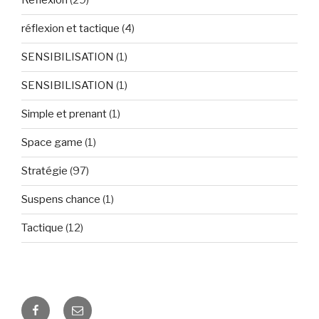
Réflexion
(29)
réflexion et tactique
(4)
SENSIBILISATION
(1)
SENSIBILISATION
(1)
Simple et prenant
(1)
Space game
(1)
Stratégie
(97)
Suspens chance
(1)
Tactique
(12)
Facebook
E-