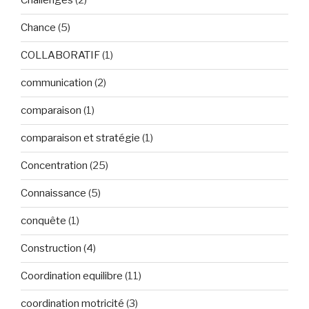
Challenges
(2)
Chance
(5)
COLLABORATIF
(1)
communication
(2)
comparaison
(1)
comparaison et stratégie
(1)
Concentration
(25)
Connaissance
(5)
conquête
(1)
Construction
(4)
Coordination equilibre
(11)
coordination motricité
(3)