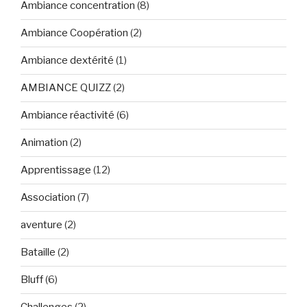
Ambiance concentration
(8)
Ambiance Coopération
(2)
Ambiance dextérité
(1)
AMBIANCE QUIZZ
(2)
Ambiance réactivité
(6)
Animation
(2)
Apprentissage
(12)
Association
(7)
aventure
(2)
Bataille
(2)
Bluff
(6)