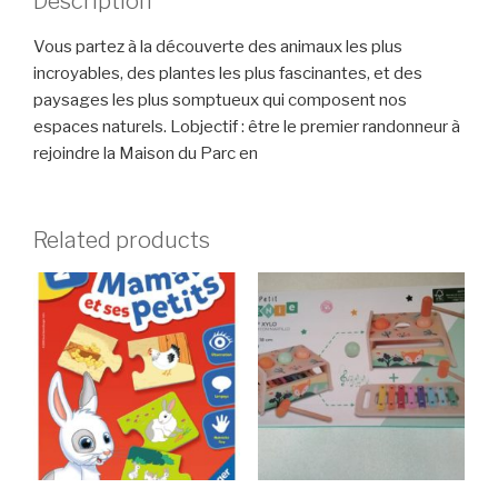
Description
Vous partez à la découverte des animaux les plus
incroyables, des plantes les plus fascinantes, et des
paysages les plus somptueux qui composent nos
espaces naturels. Lobjectif : être le premier randonneur à
rejoindre la Maison du Parc en
Related products