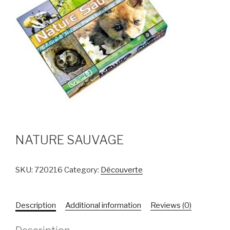
NATURE SAUVAGE
SKU:
720216
Category:
Découverte
Description
Additional information
Reviews (0)