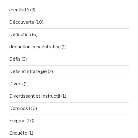
creativité
(3)
Découverte
(10)
Déduction
(6)
déduction concentration
(1)
Défis
(3)
Défis et stratégie
(2)
Divers
(1)
Divertissant et Instructif
(1)
Dominos
(10)
Enigme
(10)
Enquête
(1)