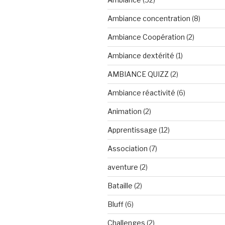
Ambiance concentration
(8)
Ambiance Coopération
(2)
Ambiance dextérité
(1)
AMBIANCE QUIZZ
(2)
Ambiance réactivité
(6)
Animation
(2)
Apprentissage
(12)
Association
(7)
aventure
(2)
Bataille
(2)
Bluff
(6)
Challenges
(2)