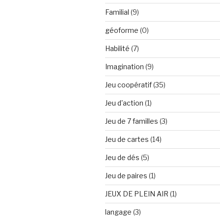
Familial
(9)
géoforme
(0)
Habilité
(7)
Imagination
(9)
Jeu coopératif
(35)
Jeu d'action
(1)
Jeu de 7 familles
(3)
Jeu de cartes
(14)
Jeu de dés
(5)
Jeu de paires
(1)
JEUX DE PLEIN AIR
(1)
langage
(3)