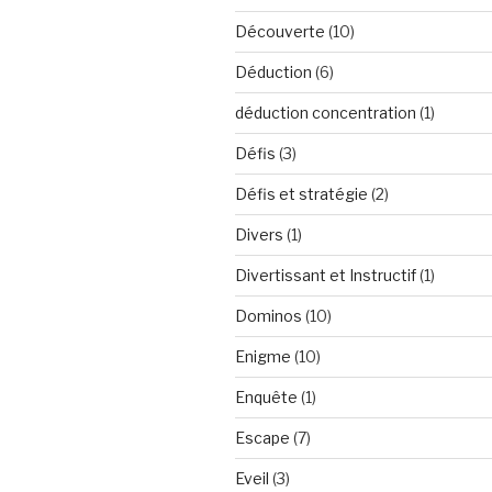
Découverte
(10)
Déduction
(6)
déduction concentration
(1)
Défis
(3)
Défis et stratégie
(2)
Divers
(1)
Divertissant et Instructif
(1)
Dominos
(10)
Enigme
(10)
Enquête
(1)
Escape
(7)
Eveil
(3)