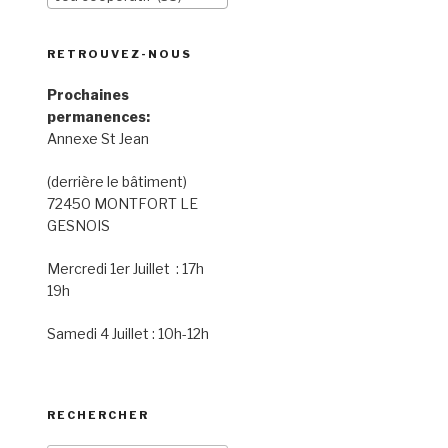
RETROUVEZ-NOUS
Prochaines
permanences:
Annexe St Jean
(derrière le bâtiment)
72450 MONTFORT LE
GESNOIS
Mercredi 1er Juillet : 17h
19h
Samedi 4 Juillet : 10h-12h
RECHERCHER