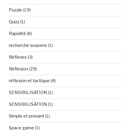
Puzzle
(19)
Quizz
(1)
Rapidité
(8)
recherche suspens
(1)
Réflexes
(3)
Réflexion
(29)
réflexion et tactique
(4)
SENSIBILISATION
(1)
SENSIBILISATION
(1)
Simple et prenant
(1)
Space game
(1)