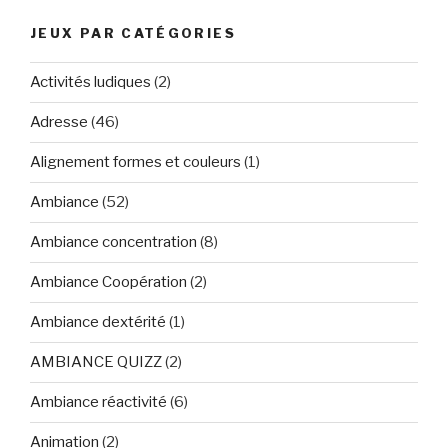
JEUX PAR CATÉGORIES
Activités ludiques
(2)
Adresse
(46)
Alignement formes et couleurs
(1)
Ambiance
(52)
Ambiance concentration
(8)
Ambiance Coopération
(2)
Ambiance dextérité
(1)
AMBIANCE QUIZZ
(2)
Ambiance réactivité
(6)
Animation
(2)