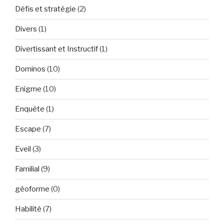
Défis et stratégie
(2)
Divers
(1)
Divertissant et Instructif
(1)
Dominos
(10)
Enigme
(10)
Enquête
(1)
Escape
(7)
Eveil
(3)
Familial
(9)
géoforme
(0)
Habilité
(7)