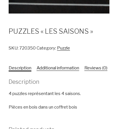
PUZZLES « LES SAISONS »
SKU:
720350
Category:
Puzzle
Description
Additional information
Reviews (0)
Description
4 puzzles représentant les 4 saisons.
Pièces en bois dans un coffret bois