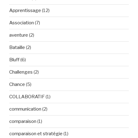
Apprentissage
(12)
Association
(7)
aventure
(2)
Bataille
(2)
Bluff
(6)
Challenges
(2)
Chance
(5)
COLLABORATIF
(1)
communication
(2)
comparaison
(1)
comparaison et stratégie
(1)