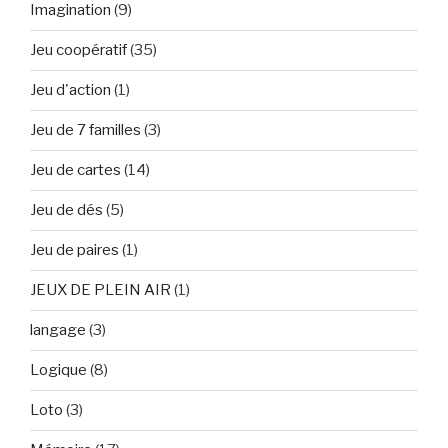
Imagination
(9)
Jeu coopératif
(35)
Jeu d'action
(1)
Jeu de 7 familles
(3)
Jeu de cartes
(14)
Jeu de dés
(5)
Jeu de paires
(1)
JEUX DE PLEIN AIR
(1)
langage
(3)
Logique
(8)
Loto
(3)