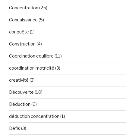
Concentration
(25)
Connaissance
(5)
conquête
(1)
Construction
(4)
Coordination equilibre
(11)
coordination motricité
(3)
creativité
(3)
Découverte
(10)
Déduction
(6)
déduction concentration
(1)
Défis
(3)