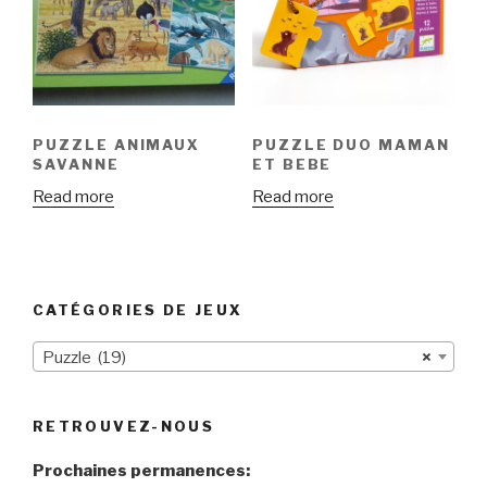
PUZZLE ANIMAUX
PUZZLE DUO MAMAN
SAVANNE
ET BEBE
Read more
Read more
CATÉGORIES DE JEUX
Puzzle (19)
×
RETROUVEZ-NOUS
Prochaines permanences: