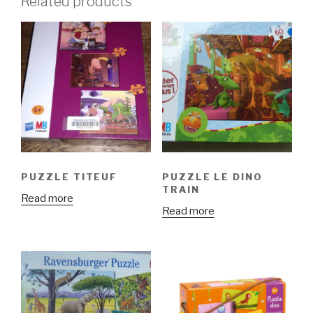
Related products
PUZZLE TITEUF
PUZZLE LE DINO
TRAIN
Read more
Read more