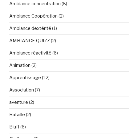
Ambiance concentration
(8)
Ambiance Coopération
(2)
Ambiance dextérité
(1)
AMBIANCE QUIZZ
(2)
Ambiance réactivité
(6)
Animation
(2)
Apprentissage
(12)
Association
(7)
aventure
(2)
Bataille
(2)
Bluff
(6)