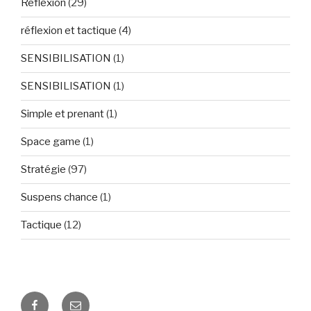
Réflexion
(29)
réflexion et tactique
(4)
SENSIBILISATION
(1)
SENSIBILISATION
(1)
Simple et prenant
(1)
Space game
(1)
Stratégie
(97)
Suspens chance
(1)
Tactique
(12)
Facebook
E-