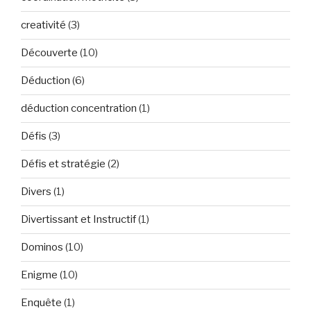
creativité
(3)
Découverte
(10)
Déduction
(6)
déduction concentration
(1)
Défis
(3)
Défis et stratégie
(2)
Divers
(1)
Divertissant et Instructif
(1)
Dominos
(10)
Enigme
(10)
Enquête
(1)