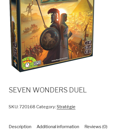
SEVEN WONDERS DUEL
SKU:
720168
Category:
Stratégie
Description
Additional information
Reviews (0)