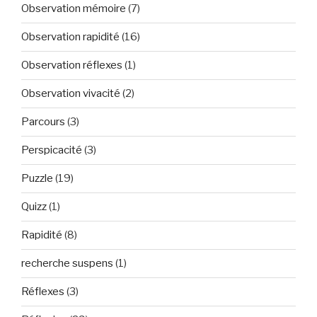
Observation mémoire
(7)
Observation rapidité
(16)
Observation réflexes
(1)
Observation vivacité
(2)
Parcours
(3)
Perspicacité
(3)
Puzzle
(19)
Quizz
(1)
Rapidité
(8)
recherche suspens
(1)
Réflexes
(3)