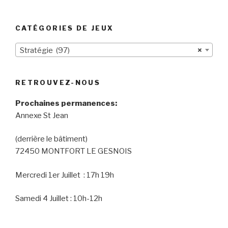
CATÉGORIES DE JEUX
Stratégie (97)
×
RETROUVEZ-NOUS
Prochaines permanences:
Annexe St Jean
(derrière le bâtiment)
72450 MONTFORT LE GESNOIS
Mercredi 1er Juillet : 17h 19h
Samedi 4 Juillet : 10h-12h