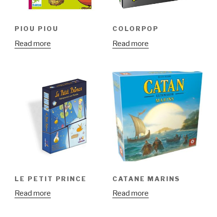
PIOU PIOU
COLORPOP
Read more
Read more
LE PETIT PRINCE
CATANE MARINS
Read more
Read more