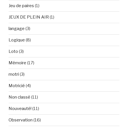
Jeu de paires
(1)
JEUX DE PLEIN AIR
(1)
langage
(3)
Logique
(8)
Loto
(3)
Mémoire
(17)
motri
(3)
Motricié
(4)
Non classé
(11)
Nouveauté!
(11)
Observation
(16)