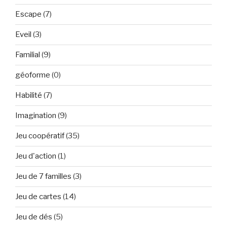
Escape
(7)
Eveil
(3)
Familial
(9)
géoforme
(0)
Habilité
(7)
Imagination
(9)
Jeu coopératif
(35)
Jeu d'action
(1)
Jeu de 7 familles
(3)
Jeu de cartes
(14)
Jeu de dés
(5)