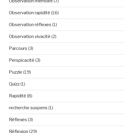
Observation mémoire
(7)
Observation rapidité
(16)
Observation réflexes
(1)
Observation vivacité
(2)
Parcours
(3)
Perspicacité
(3)
Puzzle
(19)
Quizz
(1)
Rapidité
(8)
recherche suspens
(1)
Réflexes
(3)
Réflexion
(29)