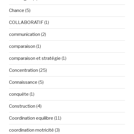
Chance
(5)
COLLABORATIF
(1)
communication
(2)
comparaison
(1)
comparaison et stratégie
(1)
Concentration
(25)
Connaissance
(5)
conquête
(1)
Construction
(4)
Coordination equilibre
(11)
coordination motricité
(3)