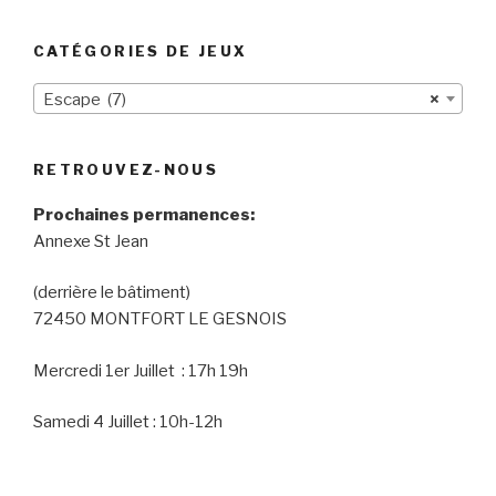
CATÉGORIES DE JEUX
Escape (7)
×
RETROUVEZ-NOUS
Prochaines permanences:
Annexe St Jean
(derrière le bâtiment)
72450 MONTFORT LE GESNOIS
Mercredi 1er Juillet : 17h 19h
Samedi 4 Juillet : 10h-12h