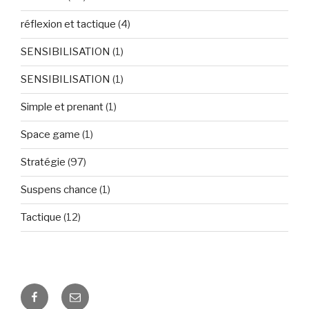
réflexion et tactique
(4)
SENSIBILISATION
(1)
SENSIBILISATION
(1)
Simple et prenant
(1)
Space game
(1)
Stratégie
(97)
Suspens chance
(1)
Tactique
(12)
Facebook
E-