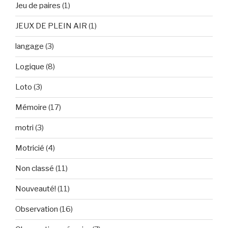
Jeu de paires
(1)
JEUX DE PLEIN AIR
(1)
langage
(3)
Logique
(8)
Loto
(3)
Mémoire
(17)
motri
(3)
Motricié
(4)
Non classé
(11)
Nouveauté!
(11)
Observation
(16)