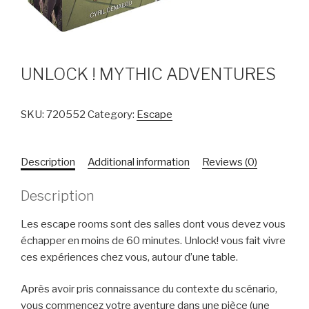
UNLOCK ! MYTHIC ADVENTURES
SKU:
720552
Category:
Escape
Description
Additional information
Reviews (0)
Description
Les escape rooms sont des salles dont vous devez vous
échapper en moins de 60 minutes. Unlock! vous fait vivre
ces expériences chez vous, autour d’une table.
Après avoir pris connaissance du contexte du scénario,
vous commencez votre aventure dans une pièce (une