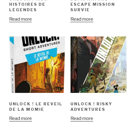
HISTOIRES DE
ESCAPE MISSION
LEGENDES
SURVIE
Read more
Read more
UNLOCK ! LE REVEIL
UNLOCK ! RISKY
DE LA MOMIE
ADVENTURES
Read more
Read more