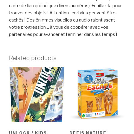
carte de lieu qui indique divers numéros). Fouillez-la pour
trouver des objets ! Attention : certains peuvent être
cachés ! Des énigmes visuelles ou audio ralentissent
votre progression… à vous de coopérer avec vos
partenaires pour avancer et terminer dans les temps !
Related products
UNLOCK ! KIDS
DEFIS NATURE