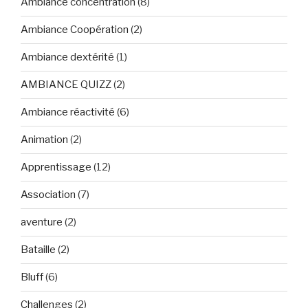
Ambiance concentration
(8)
Ambiance Coopération
(2)
Ambiance dextérité
(1)
AMBIANCE QUIZZ
(2)
Ambiance réactivité
(6)
Animation
(2)
Apprentissage
(12)
Association
(7)
aventure
(2)
Bataille
(2)
Bluff
(6)
Challenges
(2)