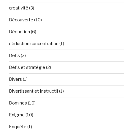
creativité
(3)
Découverte
(10)
Déduction
(6)
déduction concentration
(1)
Défis
(3)
Défis et stratégie
(2)
Divers
(1)
Divertissant et Instructif
(1)
Dominos
(10)
Enigme
(10)
Enquête
(1)