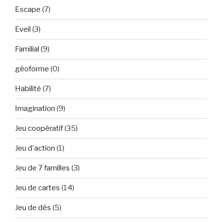
Escape
(7)
Eveil
(3)
Familial
(9)
géoforme
(0)
Habilité
(7)
Imagination
(9)
Jeu coopératif
(35)
Jeu d'action
(1)
Jeu de 7 familles
(3)
Jeu de cartes
(14)
Jeu de dés
(5)