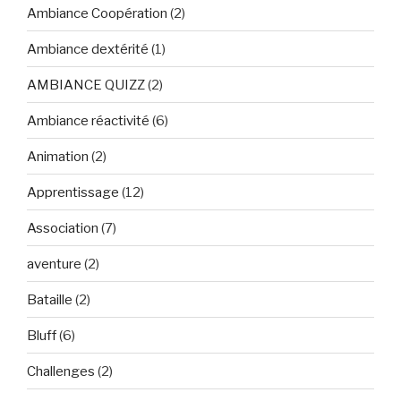
Ambiance Coopération
(2)
Ambiance dextérité
(1)
AMBIANCE QUIZZ
(2)
Ambiance réactivité
(6)
Animation
(2)
Apprentissage
(12)
Association
(7)
aventure
(2)
Bataille
(2)
Bluff
(6)
Challenges
(2)