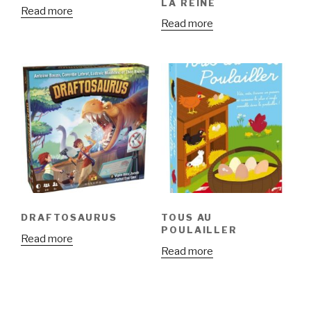
LA REINE
Read more
Read more
DRAFTOSAURUS
TOUS AU
POULAILLER
Read more
Read more