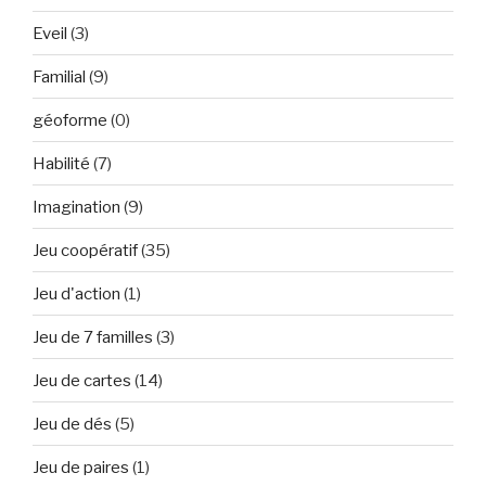
Eveil
(3)
Familial
(9)
géoforme
(0)
Habilité
(7)
Imagination
(9)
Jeu coopératif
(35)
Jeu d'action
(1)
Jeu de 7 familles
(3)
Jeu de cartes
(14)
Jeu de dés
(5)
Jeu de paires
(1)