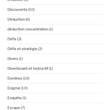
Découverte
(10)
Déduction
(6)
déduction concentration
(1)
Défis
(3)
Défis et stratégie
(2)
Divers
(1)
Divertissant et Instructif
(1)
Dominos
(10)
Enigme
(10)
Enquête
(1)
Escape
(7)