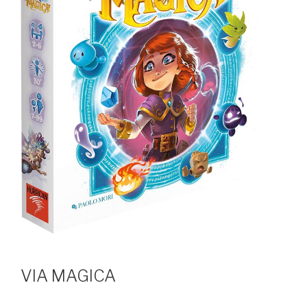
VIA MAGICA