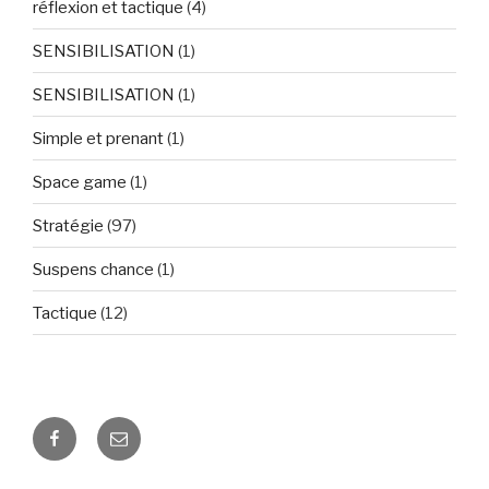
réflexion et tactique
(4)
SENSIBILISATION
(1)
SENSIBILISATION
(1)
Simple et prenant
(1)
Space game
(1)
Stratégie
(97)
Suspens chance
(1)
Tactique
(12)
Facebook
E-
mail