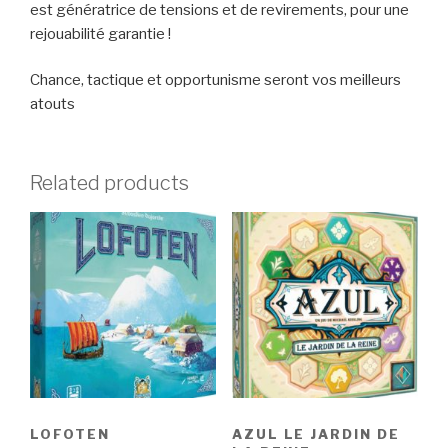
est génératrice de tensions et de revirements, pour une
rejouabilité garantie !
Chance, tactique et opportunisme seront vos meilleurs
atouts
Related products
LOFOTEN
AZUL LE JARDIN DE