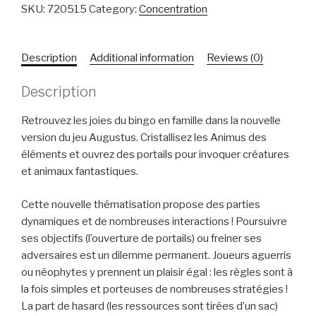
SKU:
720515
Category:
Concentration
Description
Additional information
Reviews (0)
Description
Retrouvez les joies du bingo en famille dans la nouvelle
version du jeu Augustus. Cristallisez les Animus des
éléments et ouvrez des portails pour invoquer créatures
et animaux fantastiques.
Cette nouvelle thématisation propose des parties
dynamiques et de nombreuses interactions ! Poursuivre
ses objectifs (l’ouverture de portails) ou freiner ses
adversaires est un dilemme permanent. Joueurs aguerris
ou néophytes y prennent un plaisir égal : les règles sont à
la fois simples et porteuses de nombreuses stratégies !
La part de hasard (les ressources sont tirées d’un sac)