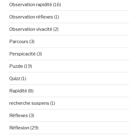
Observation rapidité
(16)
Observation réflexes
(1)
Observation vivacité
(2)
Parcours
(3)
Perspicacité
(3)
Puzzle
(19)
Quizz
(1)
Rapidité
(8)
recherche suspens
(1)
Réflexes
(3)
Réflexion
(29)