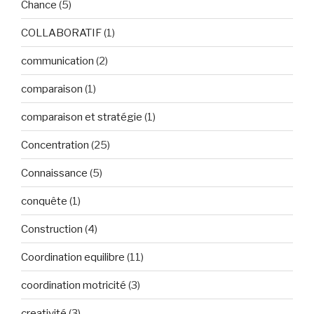
Chance
(5)
COLLABORATIF
(1)
communication
(2)
comparaison
(1)
comparaison et stratégie
(1)
Concentration
(25)
Connaissance
(5)
conquête
(1)
Construction
(4)
Coordination equilibre
(11)
coordination motricité
(3)
creativité
(3)