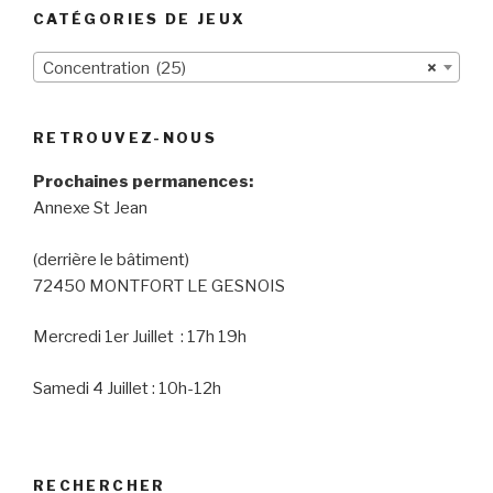
CATÉGORIES DE JEUX
Concentration (25)
×
RETROUVEZ-NOUS
Prochaines permanences:
Annexe St Jean
(derrière le bâtiment)
72450 MONTFORT LE GESNOIS
Mercredi 1er Juillet : 17h 19h
Samedi 4 Juillet : 10h-12h
RECHERCHER