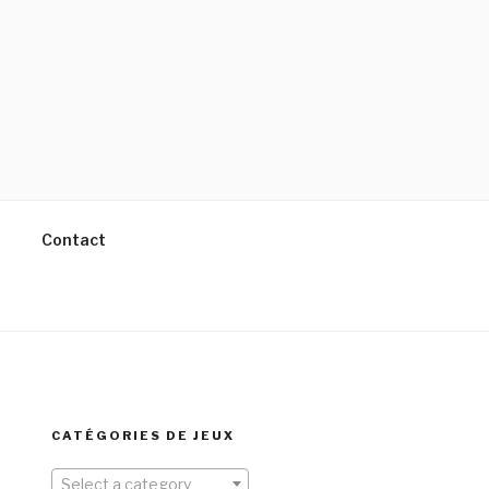
Contact
CATÉGORIES DE JEUX
Select a category