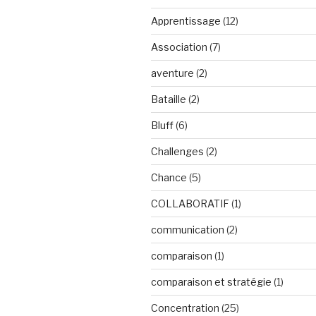
Apprentissage
(12)
Association
(7)
aventure
(2)
Bataille
(2)
Bluff
(6)
Challenges
(2)
Chance
(5)
COLLABORATIF
(1)
communication
(2)
comparaison
(1)
comparaison et stratégie
(1)
Concentration
(25)