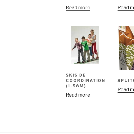
Read more
Read m
SKIS DE
COORDINATION
SPLIT
(1.58M)
Read m
Read more