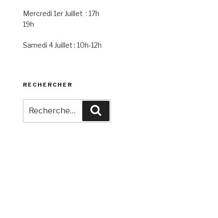
Mercredi 1er Juillet : 17h
19h
Samedi 4 Juillet : 10h-12h
RECHERCHER
Recherche
Recherche
pour
: