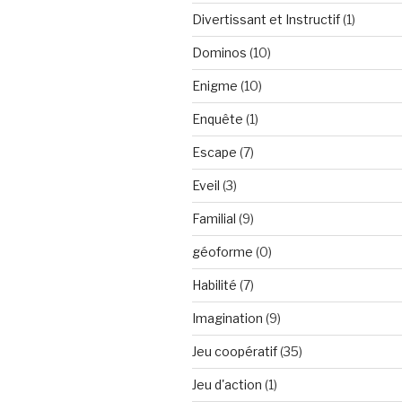
Divertissant et Instructif
(1)
Dominos
(10)
Enigme
(10)
Enquête
(1)
Escape
(7)
Eveil
(3)
Familial
(9)
géoforme
(0)
Habilité
(7)
Imagination
(9)
Jeu coopératif
(35)
Jeu d'action
(1)