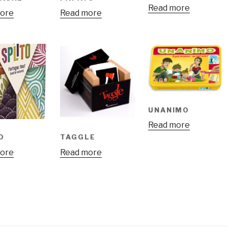
Read more
ore
Read more
UNANIMO
Read more
O
TAGGLE
ore
Read more