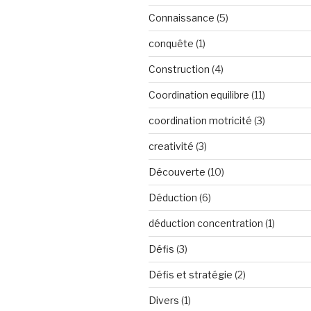
Connaissance
(5)
conquête
(1)
Construction
(4)
Coordination equilibre
(11)
coordination motricité
(3)
creativité
(3)
Découverte
(10)
Déduction
(6)
déduction concentration
(1)
Défis
(3)
Défis et stratégie
(2)
Divers
(1)