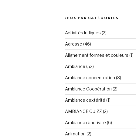
JEUX PAR CATÉGORIES
Activités ludiques
(2)
Adresse
(46)
Alignement formes et couleurs
(1)
Ambiance
(52)
Ambiance concentration
(8)
Ambiance Coopération
(2)
Ambiance dextérité
(1)
AMBIANCE QUIZZ
(2)
Ambiance réactivité
(6)
Animation
(2)