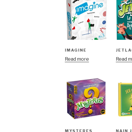
IMAGINE
JETLA
Read more
Read m
MYSTERES
NAIN 