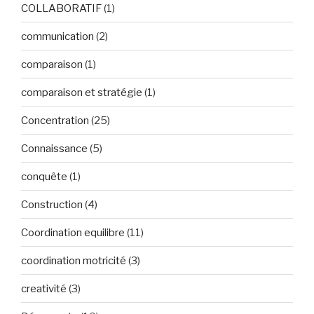
COLLABORATIF
(1)
communication
(2)
comparaison
(1)
comparaison et stratégie
(1)
Concentration
(25)
Connaissance
(5)
conquête
(1)
Construction
(4)
Coordination equilibre
(11)
coordination motricité
(3)
creativité
(3)