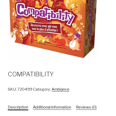
COMPATIBILITY
SKU:
720499
Category:
Ambiance
Description
Additional information
Reviews (0)