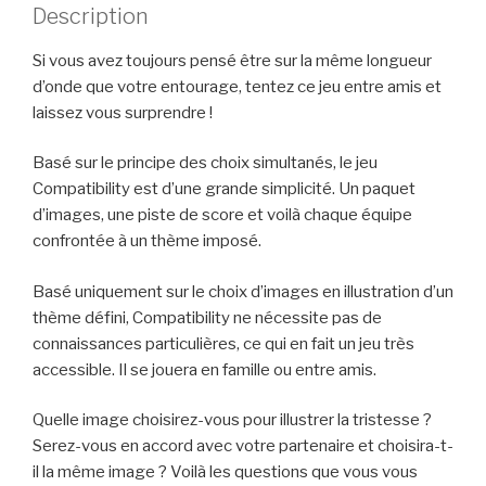
Description
Si vous avez toujours pensé être sur la même longueur
d’onde que votre entourage, tentez ce jeu entre amis et
laissez vous surprendre !
Basé sur le principe des choix simultanés, le jeu
Compatibility est d’une grande simplicité. Un paquet
d’images, une piste de score et voilà chaque équipe
confrontée à un thème imposé.
Basé uniquement sur le choix d’images en illustration d’un
thème défini, Compatibility ne nécessite pas de
connaissances particulières, ce qui en fait un jeu très
accessible. Il se jouera en famille ou entre amis.
Quelle image choisirez-vous pour illustrer la tristesse ?
Serez-vous en accord avec votre partenaire et choisira-t-
il la même image ? Voilà les questions que vous vous