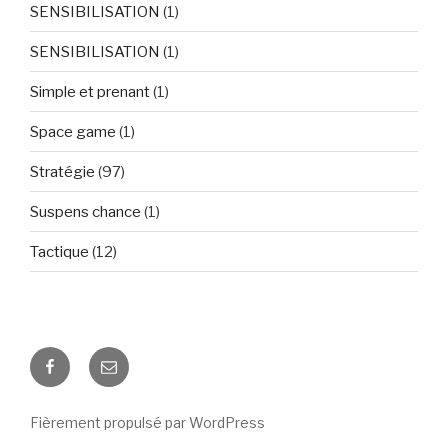
SENSIBILISATION
(1)
SENSIBILISATION
(1)
Simple et prenant
(1)
Space game
(1)
Stratégie
(97)
Suspens chance
(1)
Tactique
(12)
Facebook
E-
mail
Fièrement propulsé par WordPress