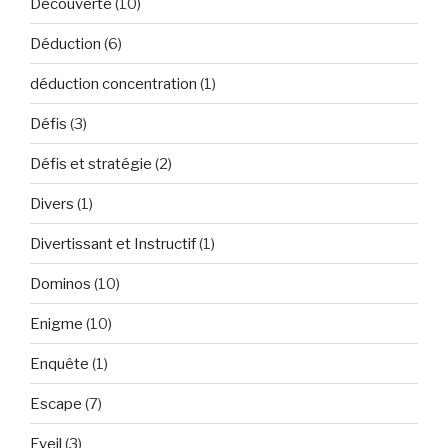
Découverte
(10)
Déduction
(6)
déduction concentration
(1)
Défis
(3)
Défis et stratégie
(2)
Divers
(1)
Divertissant et Instructif
(1)
Dominos
(10)
Enigme
(10)
Enquête
(1)
Escape
(7)
Eveil
(3)