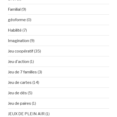
Familial
(9)
géoforme
(0)
Habilité
(7)
Imagination
(9)
Jeu coopératif
(35)
Jeu d'action
(1)
Jeu de 7 familles
(3)
Jeu de cartes
(14)
Jeu de dés
(5)
Jeu de paires
(1)
JEUX DE PLEIN AIR
(1)