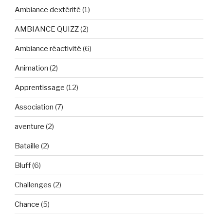
Ambiance dextérité
(1)
AMBIANCE QUIZZ
(2)
Ambiance réactivité
(6)
Animation
(2)
Apprentissage
(12)
Association
(7)
aventure
(2)
Bataille
(2)
Bluff
(6)
Challenges
(2)
Chance
(5)