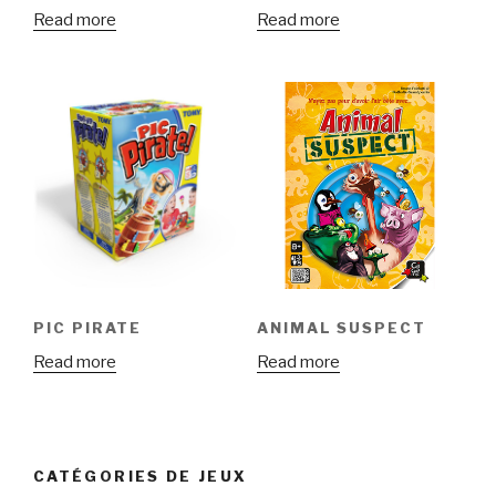
Read more
Read more
PIC PIRATE
ANIMAL SUSPECT
Read more
Read more
CATÉGORIES DE JEUX