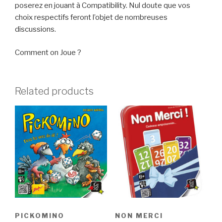
poserez en jouant à Compatibility. Nul doute que vos
choix respectifs feront l’objet de nombreuses
discussions.
Comment on Joue ?
Related products
PICKOMINO
NON MERCI