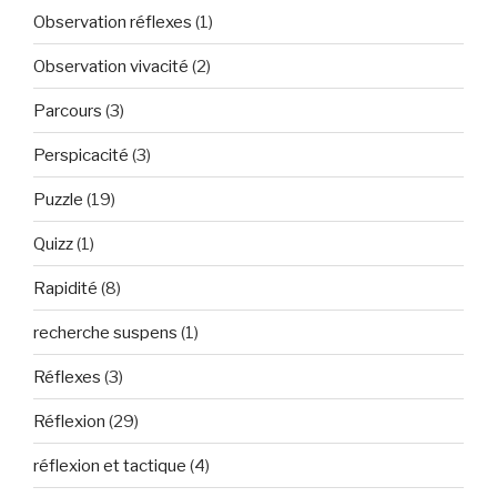
Observation réflexes
(1)
Observation vivacité
(2)
Parcours
(3)
Perspicacité
(3)
Puzzle
(19)
Quizz
(1)
Rapidité
(8)
recherche suspens
(1)
Réflexes
(3)
Réflexion
(29)
réflexion et tactique
(4)