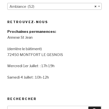
Ambiance (52)
×
RETROUVEZ-NOUS
Prochaines permanences:
Annexe St Jean
(derrière le bâtiment)
72450 MONTFORT LE GESNOIS
Mercredi 1er Juillet : 17h 19h
Samedi 4 Juillet : 10h-12h
RECHERCHER
Recherche