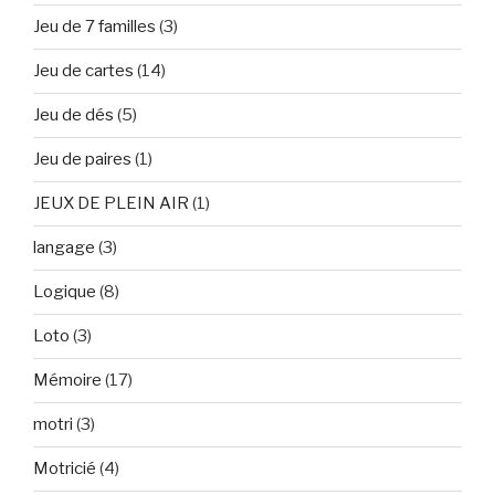
Jeu de 7 familles
(3)
Jeu de cartes
(14)
Jeu de dés
(5)
Jeu de paires
(1)
JEUX DE PLEIN AIR
(1)
langage
(3)
Logique
(8)
Loto
(3)
Mémoire
(17)
motri
(3)
Motricié
(4)