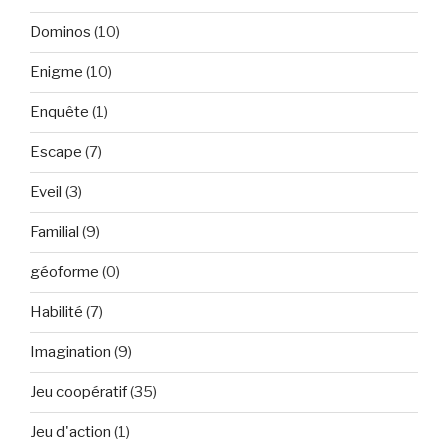
Dominos
(10)
Enigme
(10)
Enquête
(1)
Escape
(7)
Eveil
(3)
Familial
(9)
géoforme
(0)
Habilité
(7)
Imagination
(9)
Jeu coopératif
(35)
Jeu d'action
(1)