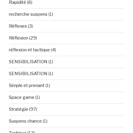
Rapidité
(8)
recherche suspens
(1)
Réflexes
(3)
Réflexion
(29)
réflexion et tactique
(4)
SENSIBILISATION
(1)
SENSIBILISATION
(1)
Simple et prenant
(1)
Space game
(1)
Stratégie
(97)
Suspens chance
(1)