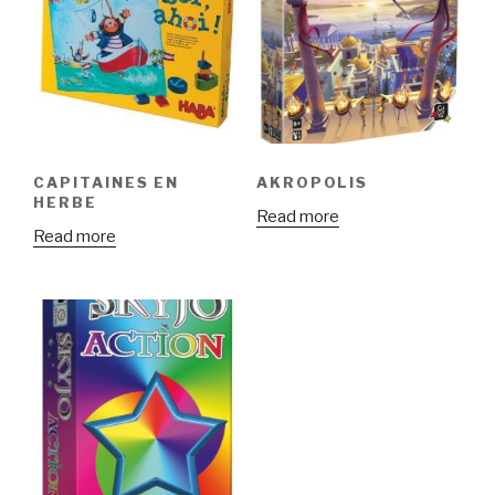
CAPITAINES EN
AKROPOLIS
HERBE
Read more
Read more