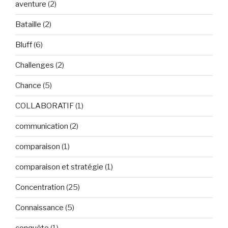
aventure
(2)
Bataille
(2)
Bluff
(6)
Challenges
(2)
Chance
(5)
COLLABORATIF
(1)
communication
(2)
comparaison
(1)
comparaison et stratégie
(1)
Concentration
(25)
Connaissance
(5)