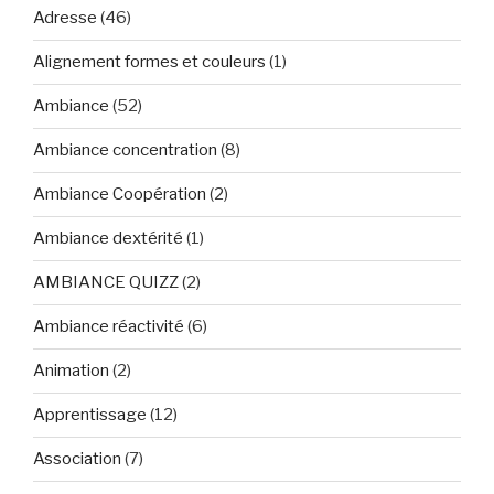
Adresse
(46)
Alignement formes et couleurs
(1)
Ambiance
(52)
Ambiance concentration
(8)
Ambiance Coopération
(2)
Ambiance dextérité
(1)
AMBIANCE QUIZZ
(2)
Ambiance réactivité
(6)
Animation
(2)
Apprentissage
(12)
Association
(7)