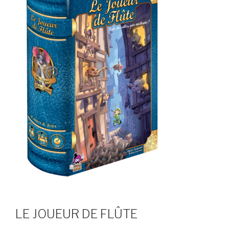
LE JOUEUR DE FLÛTE