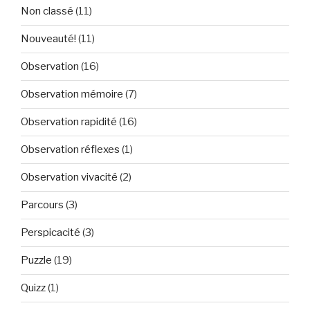
Non classé
(11)
Nouveauté!
(11)
Observation
(16)
Observation mémoire
(7)
Observation rapidité
(16)
Observation réflexes
(1)
Observation vivacité
(2)
Parcours
(3)
Perspicacité
(3)
Puzzle
(19)
Quizz
(1)