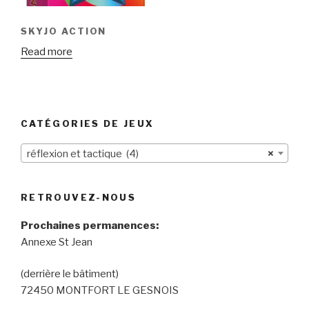
SKYJO ACTION
Read more
CATÉGORIES DE JEUX
réflexion et tactique (4)
×
RETROUVEZ-NOUS
Prochaines permanences:
Annexe St Jean
(derrière le bâtiment)
72450 MONTFORT LE GESNOIS