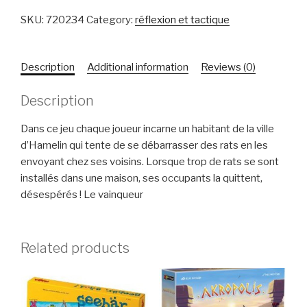
SKU:
720234
Category:
réflexion et tactique
Description
Additional information
Reviews (0)
Description
Dans ce jeu chaque joueur incarne un habitant de la ville
d’Hamelin qui tente de se débarrasser des rats en les
envoyant chez ses voisins. Lorsque trop de rats se sont
installés dans une maison, ses occupants la quittent,
désespérés ! Le vainqueur
Related products