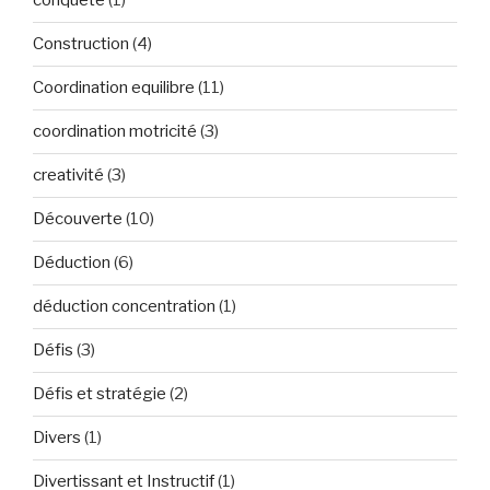
conquête
(1)
Construction
(4)
Coordination equilibre
(11)
coordination motricité
(3)
creativité
(3)
Découverte
(10)
Déduction
(6)
déduction concentration
(1)
Défis
(3)
Défis et stratégie
(2)
Divers
(1)
Divertissant et Instructif
(1)