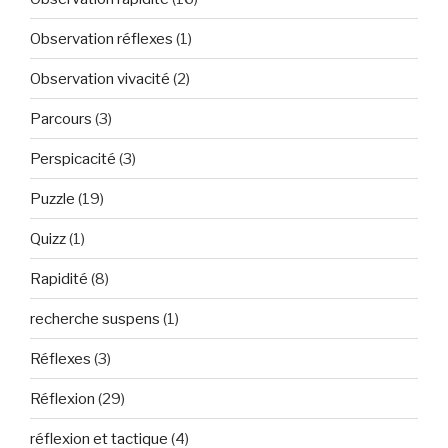
Observation réflexes
(1)
Observation vivacité
(2)
Parcours
(3)
Perspicacité
(3)
Puzzle
(19)
Quizz
(1)
Rapidité
(8)
recherche suspens
(1)
Réflexes
(3)
Réflexion
(29)
réflexion et tactique
(4)