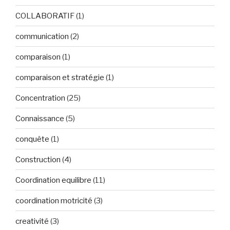
COLLABORATIF
(1)
communication
(2)
comparaison
(1)
comparaison et stratégie
(1)
Concentration
(25)
Connaissance
(5)
conquête
(1)
Construction
(4)
Coordination equilibre
(11)
coordination motricité
(3)
creativité
(3)