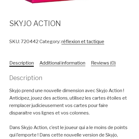
SKYJO ACTION
SKU:
720442
Category:
réflexion et tactique
Description
Additional information
Reviews (0)
Description
Skyjo prend une nouvelle dimension avec Skyjo Action !
Anticipez, jouez des actions, utilisez les cartes étoiles et
remplacer judicieusement vos cartes pour faire
disparaitre vos lignes et vos colonnes.
Dans Skyjo Action, c’est le joueur qui a le moins de points
qui l’emporte ! Dans cette nouvelle version de Skyjo,