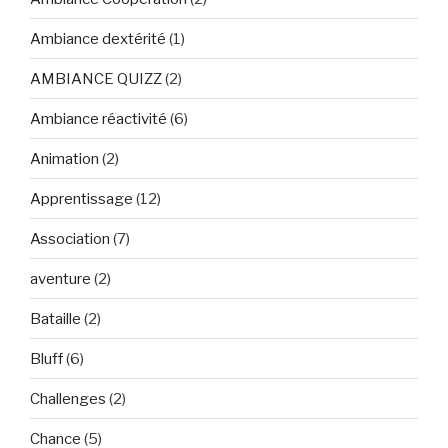
Ambiance dextérité
(1)
AMBIANCE QUIZZ
(2)
Ambiance réactivité
(6)
Animation
(2)
Apprentissage
(12)
Association
(7)
aventure
(2)
Bataille
(2)
Bluff
(6)
Challenges
(2)
Chance
(5)