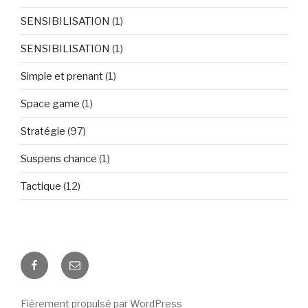
SENSIBILISATION
(1)
SENSIBILISATION
(1)
Simple et prenant
(1)
Space game
(1)
Stratégie
(97)
Suspens chance
(1)
Tactique
(12)
Facebook
E-
mail
Fièrement propulsé par WordPress