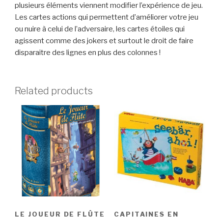
plusieurs éléments viennent modifier l’expérience de jeu.
Les cartes actions qui permettent d’améliorer votre jeu
ou nuire à celui de l’adversaire, les cartes étoiles qui
agissent comme des jokers et surtout le droit de faire
disparaitre des lignes en plus des colonnes !
Related products
LE JOUEUR DE FLÛTE
CAPITAINES EN