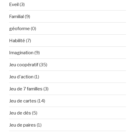
Eveil
(3)
Familial
(9)
géoforme
(0)
Habilité
(7)
Imagination
(9)
Jeu coopératif
(35)
Jeu d'action
(1)
Jeu de 7 familles
(3)
Jeu de cartes
(14)
Jeu de dés
(5)
Jeu de paires
(1)