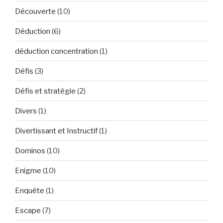
Découverte
(10)
Déduction
(6)
déduction concentration
(1)
Défis
(3)
Défis et stratégie
(2)
Divers
(1)
Divertissant et Instructif
(1)
Dominos
(10)
Enigme
(10)
Enquête
(1)
Escape
(7)