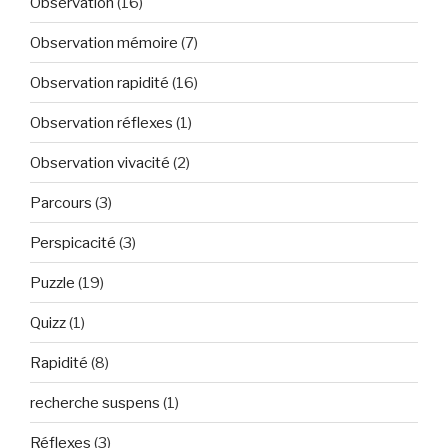
Observation
(16)
Observation mémoire
(7)
Observation rapidité
(16)
Observation réflexes
(1)
Observation vivacité
(2)
Parcours
(3)
Perspicacité
(3)
Puzzle
(19)
Quizz
(1)
Rapidité
(8)
recherche suspens
(1)
Réflexes
(3)