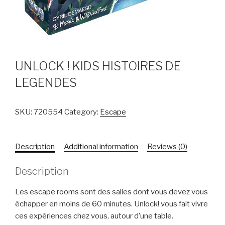
UNLOCK ! KIDS HISTOIRES DE
LEGENDES
SKU:
720554
Category:
Escape
Description
Additional information
Reviews (0)
Description
Les escape rooms sont des salles dont vous devez vous
échapper en moins de 60 minutes. Unlock! vous fait vivre
ces expériences chez vous, autour d’une table.