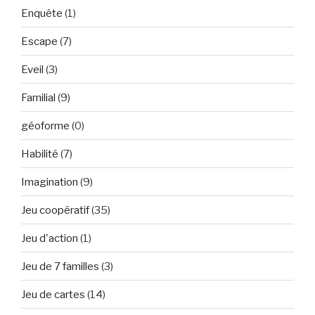
Enquête
(1)
Escape
(7)
Eveil
(3)
Familial
(9)
géoforme
(0)
Habilité
(7)
Imagination
(9)
Jeu coopératif
(35)
Jeu d'action
(1)
Jeu de 7 familles
(3)
Jeu de cartes
(14)