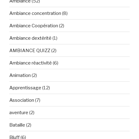
Ambiance
(52)
Ambiance concentration
(8)
Ambiance Coopération
(2)
Ambiance dextérité
(1)
AMBIANCE QUIZZ
(2)
Ambiance réactivité
(6)
Animation
(2)
Apprentissage
(12)
Association
(7)
aventure
(2)
Bataille
(2)
Bluff
(6)