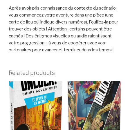
Après avoir pris connaissance du contexte du scénario,
vous commencez votre aventure dans une pièce (une
carte de lieu qui indique divers numéros). Fouillez-la pour
trouver des objets ! Attention : certains peuvent être
cachés ! Des énigmes visuelles ou audio ralentissent
votre progression… à vous de coopérer avec vos
partenaires pour avancer et terminer dans les temps !
Related products