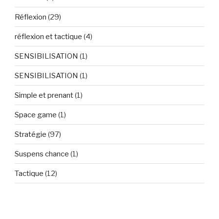
Réflexion
(29)
réflexion et tactique
(4)
SENSIBILISATION
(1)
SENSIBILISATION
(1)
Simple et prenant
(1)
Space game
(1)
Stratégie
(97)
Suspens chance
(1)
Tactique
(12)