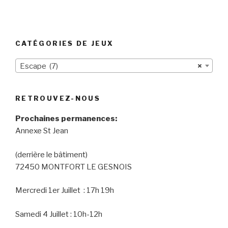
CATÉGORIES DE JEUX
Escape (7)
×
RETROUVEZ-NOUS
Prochaines permanences:
Annexe St Jean
(derrière le bâtiment)
72450 MONTFORT LE GESNOIS
Mercredi 1er Juillet : 17h 19h
Samedi 4 Juillet : 10h-12h