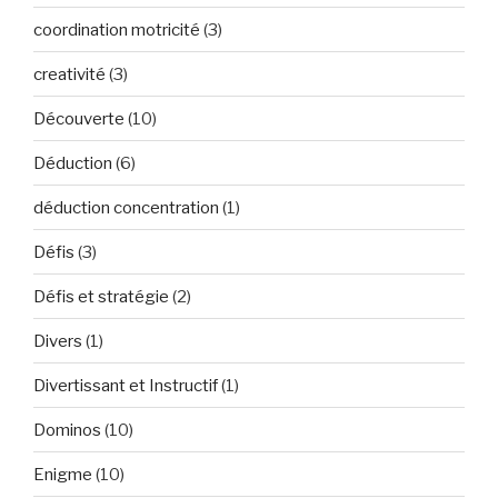
coordination motricité
(3)
creativité
(3)
Découverte
(10)
Déduction
(6)
déduction concentration
(1)
Défis
(3)
Défis et stratégie
(2)
Divers
(1)
Divertissant et Instructif
(1)
Dominos
(10)
Enigme
(10)