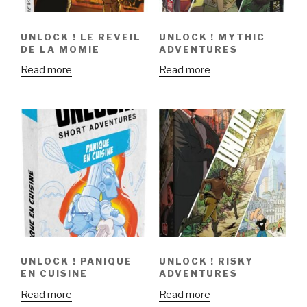
UNLOCK ! LE REVEIL
UNLOCK ! MYTHIC
DE LA MOMIE
ADVENTURES
Read more
Read more
UNLOCK ! PANIQUE
UNLOCK ! RISKY
EN CUISINE
ADVENTURES
Read more
Read more