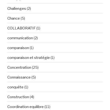
Challenges
(2)
Chance
(5)
COLLABORATIF
(1)
communication
(2)
comparaison
(1)
comparaison et stratégie
(1)
Concentration
(25)
Connaissance
(5)
conquête
(1)
Construction
(4)
Coordination equilibre
(11)